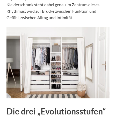
Kleiderschrank steht dabei genau im Zentrum dieses
Rhythmus‘, wird zur Brücke zwischen Funktion und
Gefühl, zwischen Alltag und Intimität.
Die drei „Evolutionsstufen“