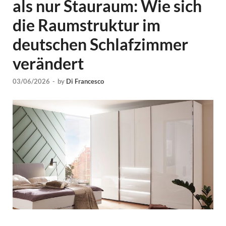
als nur Stauraum: Wie sich
die Raumstruktur im
deutschen Schlafzimmer
verändert
03/06/2026
-
by
Di Francesco