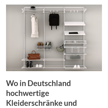
Wo in Deutschland
hochwertige
Kleiderschränke und