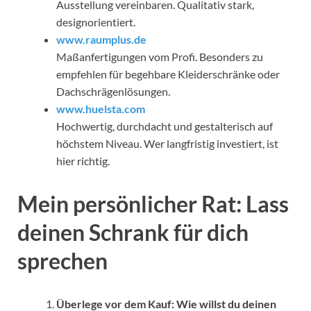
Ausstellung vereinbaren. Qualitativ stark,
designorientiert.
www.raumplus.de
Maßanfertigungen vom Profi. Besonders zu
empfehlen für begehbare Kleiderschränke oder
Dachschrägenlösungen.
www.huelsta.com
Hochwertig, durchdacht und gestalterisch auf
höchstem Niveau. Wer langfristig investiert, ist
hier richtig.
Mein persönlicher Rat: Lass
deinen Schrank für dich
sprechen
Überlege vor dem Kauf: Wie willst du deinen