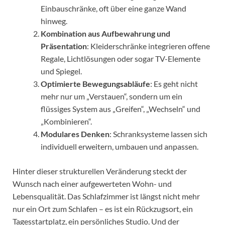
Einbauschränke, oft über eine ganze Wand
hinweg.
Kombination aus Aufbewahrung und
Präsentation
: Kleiderschränke integrieren offene
Regale, Lichtlösungen oder sogar TV-Elemente
und Spiegel.
Optimierte Bewegungsabläufe
: Es geht nicht
mehr nur um „Verstauen“, sondern um ein
flüssiges System aus „Greifen“, „Wechseln“ und
„Kombinieren“.
Modulares Denken
: Schranksysteme lassen sich
individuell erweitern, umbauen und anpassen.
Hinter dieser strukturellen Veränderung steckt der
Wunsch nach einer aufgewerteten Wohn- und
Lebensqualität. Das Schlafzimmer ist längst nicht mehr
nur ein Ort zum Schlafen – es ist ein Rückzugsort, ein
Tagesstartplatz, ein persönliches Studio. Und der