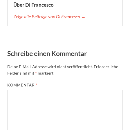
Über Di Francesco
Zeige alle Beiträge von Di Francesco →
Schreibe einen Kommentar
Deine E-Mail-Adresse wird nicht veröffentlicht.
Erforderliche
Felder sind mit
*
markiert
KOMMENTAR
*