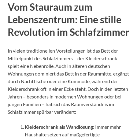
Vom Stauraum zum
Lebenszentrum: Eine stille
Revolution im Schlafzimmer
In vielen traditionellen Vorstellungen ist das Bett der
Mittelpunkt des Schlafzimmers – der Kleiderschrank
spielt eine Nebenrolle. Auch in älteren deutschen
Wohnungen dominiert das Bett in der Raummitte, ergänzt
durch Nachttische oder eine Kommode, während der
Kleiderschrank oft in einer Ecke steht. Doch in den letzten
Jahren – besonders in modernen Wohnungen oder bei
jungen Familien – hat sich das Raumverständnis im
Schlafzimmer spürbar verändert:
Kleiderschrank als Wandlösung
: Immer mehr
Haushalte setzen auf maßgefertigte