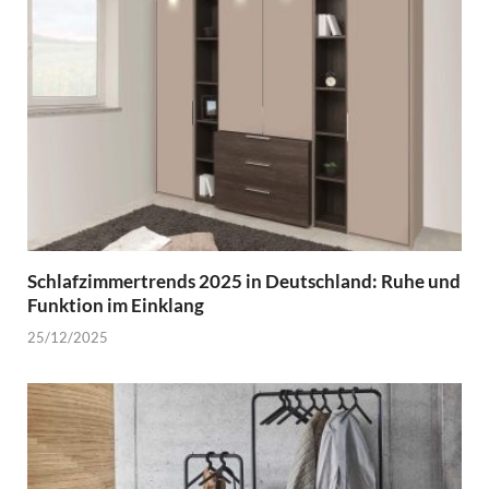
Schlafzimmertrends 2025 in Deutschland: Ruhe und
Funktion im Einklang
25/12/2025