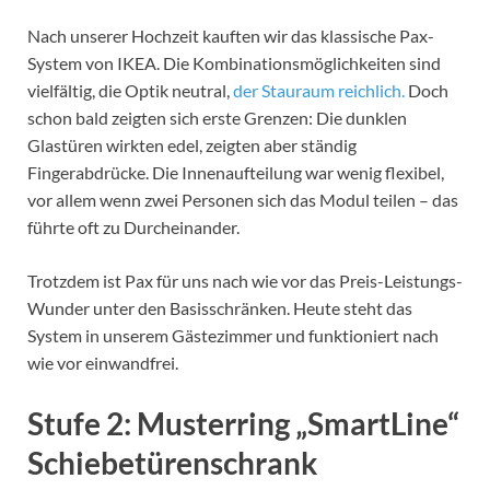
Nach unserer Hochzeit kauften wir das klassische Pax-
System von IKEA. Die Kombinationsmöglichkeiten sind
vielfältig, die Optik neutral,
der Stauraum reichlich.
Doch
schon bald zeigten sich erste Grenzen: Die dunklen
Glastüren wirkten edel, zeigten aber ständig
Fingerabdrücke. Die Innenaufteilung war wenig flexibel,
vor allem wenn zwei Personen sich das Modul teilen – das
führte oft zu Durcheinander.
Trotzdem ist Pax für uns nach wie vor das Preis-Leistungs-
Wunder unter den Basisschränken. Heute steht das
System in unserem Gästezimmer und funktioniert nach
wie vor einwandfrei.
Stufe 2: Musterring „SmartLine“
Schiebetürenschrank