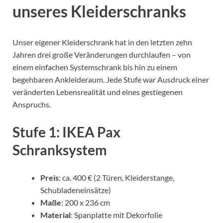
unseres Kleiderschranks
Unser eigener Kleiderschrank hat in den letzten zehn
Jahren drei große Veränderungen durchlaufen – von
einem einfachen Systemschrank bis hin zu einem
begehbaren Ankleideraum. Jede Stufe war Ausdruck einer
veränderten Lebensrealität und eines gestiegenen
Anspruchs.
Stufe 1: IKEA Pax
Schranksystem
Preis
: ca. 400 € (2 Türen, Kleiderstange,
Schubladeneinsätze)
Maße
: 200 x 236 cm
Material
: Spanplatte mit Dekorfolie