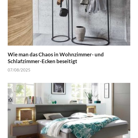
Wie man das Chaos in Wohnzimmer- und
Schlafzimmer-Ecken beseitigt
07/08/2025