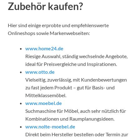
Zubehör kaufen?
Hier sind einige erprobte und empfehlenswerte
Onlineshops sowie Markenwebseiten:
www.home24.de
Riesige Auswahl, ständig wechselnde Angebote,
ideal für Preisvergleiche und Inspirationen.
www.otto.de
Vielseitig, zuverlässig, mit Kundenbewertungen
zu fast jedem Produkt – gut für Basis- und
Mittelklassemöbel.
www.moebel.de
Suchmaschine für Möbel, auch sehr nützlich für
Kombinationen und Raumplanungsideen.
www.nolte-moebel.de
Direkt beim Hersteller bestellen oder Termin zur