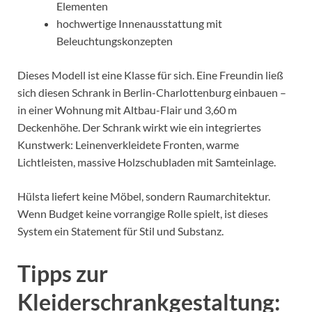
Elementen
hochwertige Innenausstattung mit
Beleuchtungskonzepten
Dieses Modell ist eine Klasse für sich. Eine Freundin ließ
sich diesen Schrank in Berlin-Charlottenburg einbauen –
in einer Wohnung mit Altbau-Flair und 3,60 m
Deckenhöhe. Der Schrank wirkt wie ein integriertes
Kunstwerk: Leinenverkleidete Fronten, warme
Lichtleisten, massive Holzschubladen mit Samteinlage.
Hülsta liefert keine Möbel, sondern Raumarchitektur.
Wenn Budget keine vorrangige Rolle spielt, ist dieses
System ein Statement für Stil und Substanz.
Tipps zur
Kleiderschrankgestaltung: