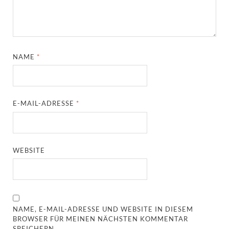
NAME
*
E-MAIL-ADRESSE
*
WEBSITE
NAME, E-MAIL-ADRESSE UND WEBSITE IN DIESEM
BROWSER FÜR MEINEN NÄCHSTEN KOMMENTAR
SPEICHERN.