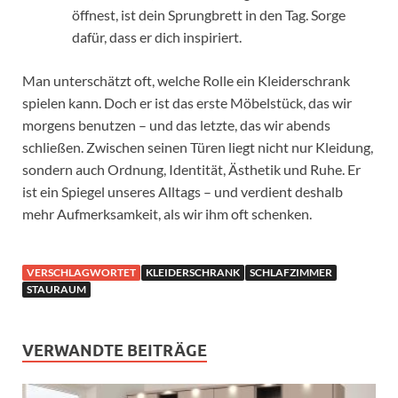
öffnest, ist dein Sprungbrett in den Tag. Sorge
dafür, dass er dich inspiriert.
Man unterschätzt oft, welche Rolle ein Kleiderschrank
spielen kann. Doch er ist das erste Möbelstück, das wir
morgens benutzen – und das letzte, das wir abends
schließen. Zwischen seinen Türen liegt nicht nur Kleidung,
sondern auch Ordnung, Identität, Ästhetik und Ruhe. Er
ist ein Spiegel unseres Alltags – und verdient deshalb
mehr Aufmerksamkeit, als wir ihm oft schenken.
VERSCHLAGWORTET
KLEIDERSCHRANK
SCHLAFZIMMER
STAURAUM
VERWANDTE BEITRÄGE