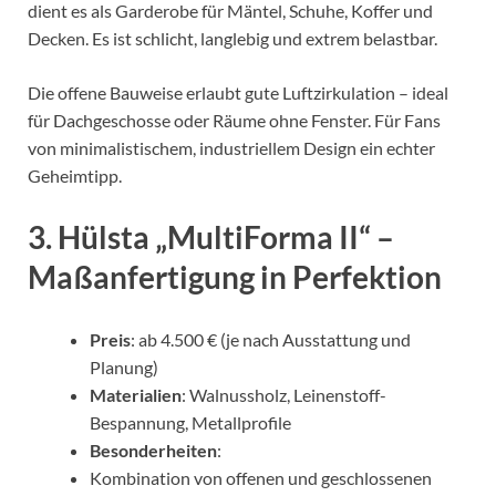
dient es als Garderobe für Mäntel, Schuhe, Koffer und
Decken. Es ist schlicht, langlebig und extrem belastbar.
Die offene Bauweise erlaubt gute Luftzirkulation – ideal
für Dachgeschosse oder Räume ohne Fenster. Für Fans
von minimalistischem, industriellem Design ein echter
Geheimtipp.
3. Hülsta „MultiForma II“ –
Maßanfertigung in Perfektion
Preis
: ab 4.500 € (je nach Ausstattung und
Planung)
Materialien
: Walnussholz, Leinenstoff-
Bespannung, Metallprofile
Besonderheiten
:
Kombination von offenen und geschlossenen