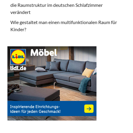
die Raumstruktur im deutschen Schlafzimmer
verändert
Wie gestaltet man einen multifunktionalen Raum für
Kinder?