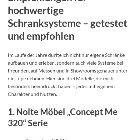
hochwertige
Schranksysteme – getestet
und empfohlen
Im Laufe der Jahre durfte ich nicht nur eigene Schränke
aufbauen und erleben, sondern auch viele Systeme bei
Freunden, auf Messen und in Showrooms genauer unter
die Lupe nehmen. Hier sind drei Modelle, die mich
besonders beeindruckt haben – jedes mit eigenem
Charakter und Nutzen.
1. Nolte Möbel „Concept Me
320“ Serie