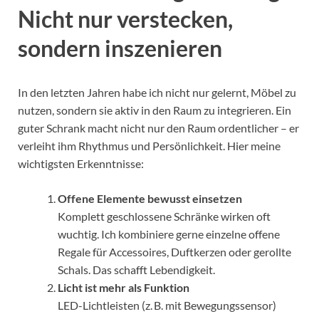
Nicht nur verstecken,
sondern inszenieren
In den letzten Jahren habe ich nicht nur gelernt, Möbel zu
nutzen, sondern sie aktiv in den Raum zu integrieren. Ein
guter Schrank macht nicht nur den Raum ordentlicher – er
verleiht ihm Rhythmus und Persönlichkeit. Hier meine
wichtigsten Erkenntnisse:
Offene Elemente bewusst einsetzen
Komplett geschlossene Schränke wirken oft
wuchtig. Ich kombiniere gerne einzelne offene
Regale für Accessoires, Duftkerzen oder gerollte
Schals. Das schafft Lebendigkeit.
Licht ist mehr als Funktion
LED-Lichtleisten (z. B. mit Bewegungssensor)