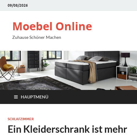
09/08/2026
Moebel Online
Zuhause Schöner Machen
HAUPTMENÜ
SCHLAFZIMMER
Ein Kleiderschrank ist mehr