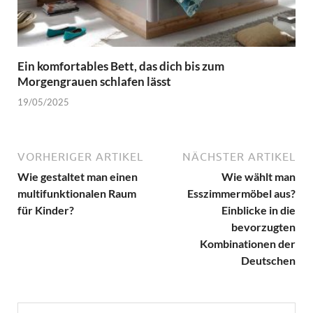
Ein komfortables Bett, das dich bis zum
Morgengrauen schlafen lässt
19/05/2025
VORHERIGER ARTIKEL
NÄCHSTER ARTIKEL
Wie gestaltet man einen
Wie wählt man
multifunktionalen Raum
Esszimmermöbel aus?
für Kinder?
Einblicke in die
bevorzugten
Kombinationen der
Deutschen