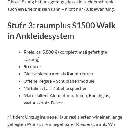
Diese Lösung hat uns gezeigt, dass ein Kleiderschrank
auch ein Erlebnis sein kann – nicht nur Aufbewahrung.
Stufe 3: raumplus S1500 Walk-
in Ankleidesystem
Preis
: ca. 5.800 € (komplett maßgefertigte
Lösung)
Struktur
:
Gleitschiebetüren als Raumtrenner
Offene Regale + Schubladenmodule
Mittelinsel als Zubehörspeicher
Materialien
: Aluminiumrahmen, Rauchglas,
Walnussholz-Dekor
Mit dem Umzug ins neue Haus realisierten wir einen lange
gehegten Wunsch: ein begehbarer Kleiderschrank. Wir