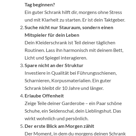
Tag beginnen?
Ein guter Schrank hilft dir, morgens ohne Stress
und mit Klarheit zu starten. Er ist dein Taktgeber.
Suche nicht nur Stauraum, sondern einen
Mitspieler für dein Leben
Dein Kleiderschrank ist Teil deiner täglichen
Routinen. Lass ihn harmonisch mit deinem Bett,
Licht und Spiegel interagieren.
Spare nicht an der Struktur
Investiere in Qualität bei Führungsschienen,
Scharnieren, Korpusmaterialien. Ein guter
Schrank bleibt dir 10 Jahre und länger.
Erlaube Offenheit
Zeige Teile deiner Garderobe – ein Paar schöne
Schuhe, ein Seidenschal, dein Lieblingshut. Das
wirkt wohnlich und persönlich.
Der erste Blick am Morgen zählt
Der Moment, in dem du morgens deinen Schrank