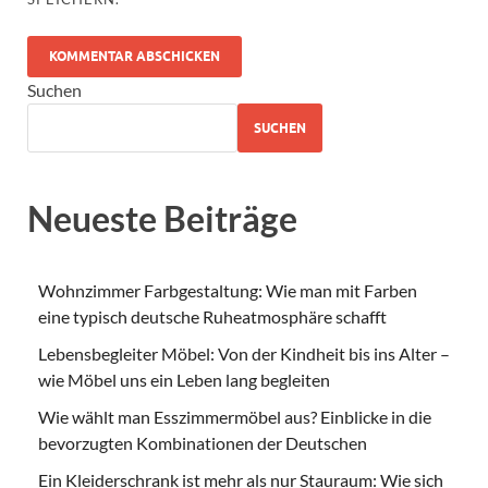
Suchen
SUCHEN
Neueste Beiträge
Wohnzimmer Farbgestaltung: Wie man mit Farben
eine typisch deutsche Ruheatmosphäre schafft
Lebensbegleiter Möbel: Von der Kindheit bis ins Alter –
wie Möbel uns ein Leben lang begleiten
Wie wählt man Esszimmermöbel aus? Einblicke in die
bevorzugten Kombinationen der Deutschen
Ein Kleiderschrank ist mehr als nur Stauraum: Wie sich