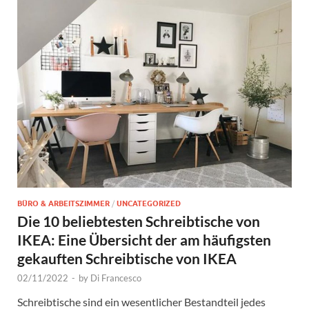
BÜRO & ARBEITSZIMMER
/
UNCATEGORIZED
Die 10 beliebtesten Schreibtische von
IKEA: Eine Übersicht der am häufigsten
gekauften Schreibtische von IKEA
02/11/2022
-
by
Di Francesco
Schreibtische sind ein wesentlicher Bestandteil jedes