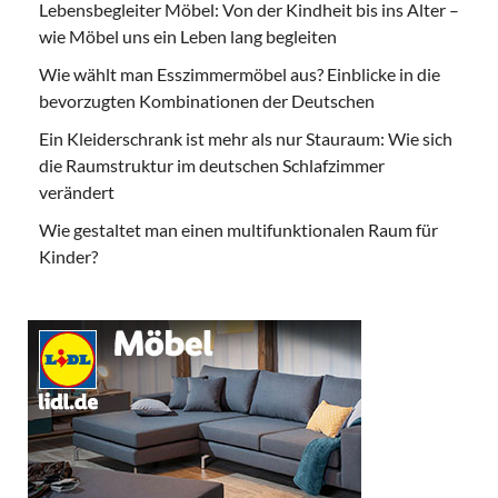
Lebensbegleiter Möbel: Von der Kindheit bis ins Alter –
wie Möbel uns ein Leben lang begleiten
Wie wählt man Esszimmermöbel aus? Einblicke in die
bevorzugten Kombinationen der Deutschen
Ein Kleiderschrank ist mehr als nur Stauraum: Wie sich
die Raumstruktur im deutschen Schlafzimmer
verändert
Wie gestaltet man einen multifunktionalen Raum für
Kinder?