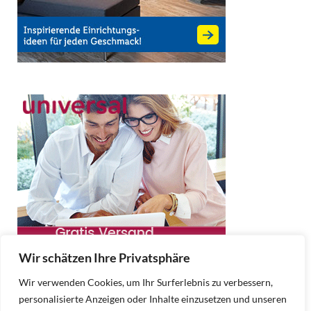
Wir schätzen Ihre Privatsphäre
Wir verwenden Cookies, um Ihr Surferlebnis zu verbessern,
personalisierte Anzeigen oder Inhalte einzusetzen und unseren