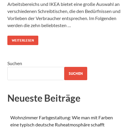
Arbeitsbereichs und IKEA bietet eine große Auswahl an
verschiedenen Schreibtischen, die den Bedürfnissen und
Vorlieben der Verbraucher entsprechen. Im Folgenden
werden die zehn beliebtesten …
WEITERLESEN
Suchen
SUCHEN
Neueste Beiträge
Wohnzimmer Farbgestaltung: Wie man mit Farben
eine typisch deutsche Ruheatmosphäre schafft