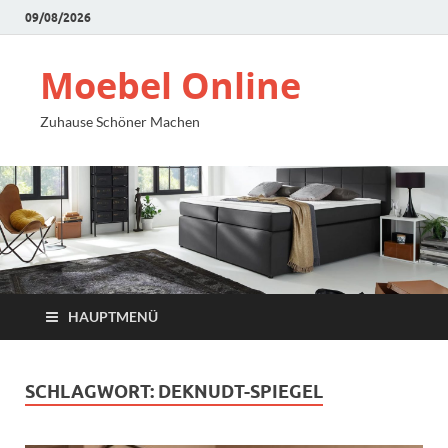
09/08/2026
Moebel Online
Zuhause Schöner Machen
HAUPTMENÜ
SCHLAGWORT:
DEKNUDT-SPIEGEL