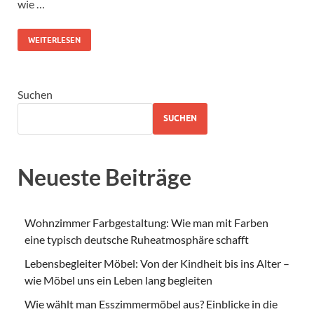
wie …
WEITERLESEN
Suchen
SUCHEN
Neueste Beiträge
Wohnzimmer Farbgestaltung: Wie man mit Farben
eine typisch deutsche Ruheatmosphäre schafft
Lebensbegleiter Möbel: Von der Kindheit bis ins Alter –
wie Möbel uns ein Leben lang begleiten
Wie wählt man Esszimmermöbel aus? Einblicke in die