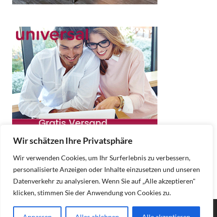
Wir schätzen Ihre Privatsphäre
Wir verwenden Cookies, um Ihr Surferlebnis zu verbessern,
personalisierte Anzeigen oder Inhalte einzusetzen und unseren
Datenverkehr zu analysieren. Wenn Sie auf „Alle akzeptieren"
klicken, stimmen Sie der Anwendung von Cookies zu.
Copyright © 2025 Moebel Online.
Anpassen
Alles ablehnen
Alle akzeptieren