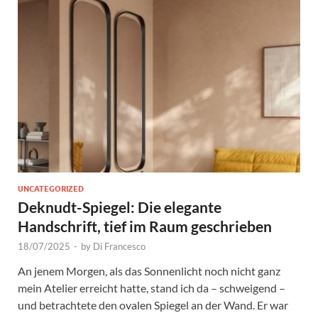
UNCATEGORIZED
Deknudt-Spiegel: Die elegante
Handschrift, tief im Raum geschrieben
18/07/2025
-
by
Di Francesco
An jenem Morgen, als das Sonnenlicht noch nicht ganz
mein Atelier erreicht hatte, stand ich da – schweigend –
und betrachtete den ovalen Spiegel an der Wand. Er war