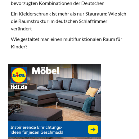
bevorzugten Kombinationen der Deutschen
Ein Kleiderschrank ist mehr als nur Stauraum: Wie sich
die Raumstruktur im deutschen Schlafzimmer
verändert
Wie gestaltet man einen multifunktionalen Raum für
Kinder?