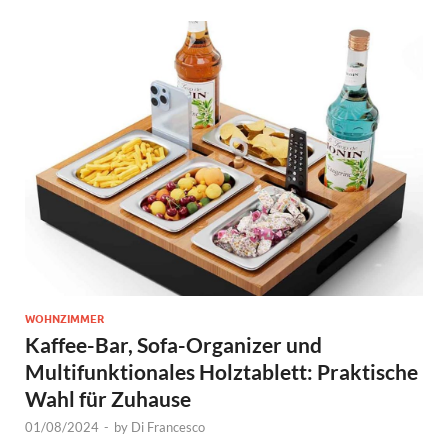
WOHNZIMMER
Kaffee-Bar, Sofa-Organizer und
Multifunktionales Holztablett: Praktische
Wahl für Zuhause
01/08/2024
-
by
Di Francesco