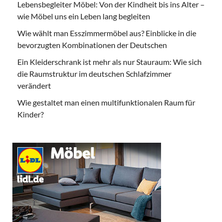
Lebensbegleiter Möbel: Von der Kindheit bis ins Alter –
wie Möbel uns ein Leben lang begleiten
Wie wählt man Esszimmermöbel aus? Einblicke in die
bevorzugten Kombinationen der Deutschen
Ein Kleiderschrank ist mehr als nur Stauraum: Wie sich
die Raumstruktur im deutschen Schlafzimmer
verändert
Wie gestaltet man einen multifunktionalen Raum für
Kinder?