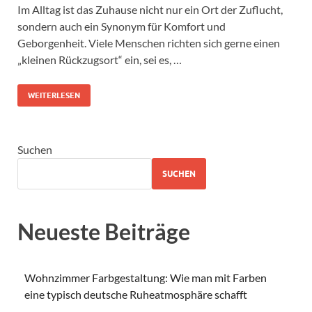
Im Alltag ist das Zuhause nicht nur ein Ort der Zuflucht,
sondern auch ein Synonym für Komfort und
Geborgenheit. Viele Menschen richten sich gerne einen
„kleinen Rückzugsort“ ein, sei es, …
WEITERLESEN
Suchen
SUCHEN
Neueste Beiträge
Wohnzimmer Farbgestaltung: Wie man mit Farben
eine typisch deutsche Ruheatmosphäre schafft