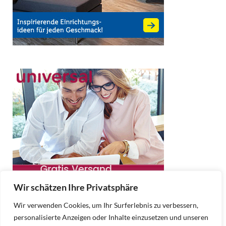
Wir schätzen Ihre Privatsphäre
Wir verwenden Cookies, um Ihr Surferlebnis zu verbessern,
personalisierte Anzeigen oder Inhalte einzusetzen und unseren