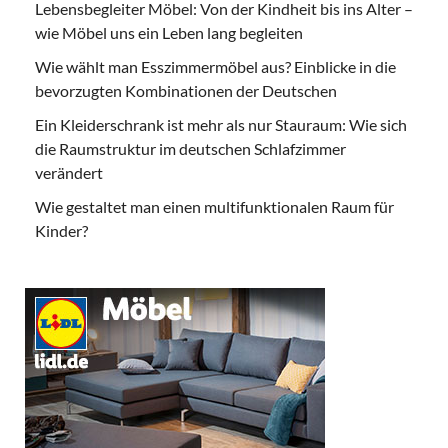
Lebensbegleiter Möbel: Von der Kindheit bis ins Alter –
wie Möbel uns ein Leben lang begleiten
Wie wählt man Esszimmermöbel aus? Einblicke in die
bevorzugten Kombinationen der Deutschen
Ein Kleiderschrank ist mehr als nur Stauraum: Wie sich
die Raumstruktur im deutschen Schlafzimmer
verändert
Wie gestaltet man einen multifunktionalen Raum für
Kinder?