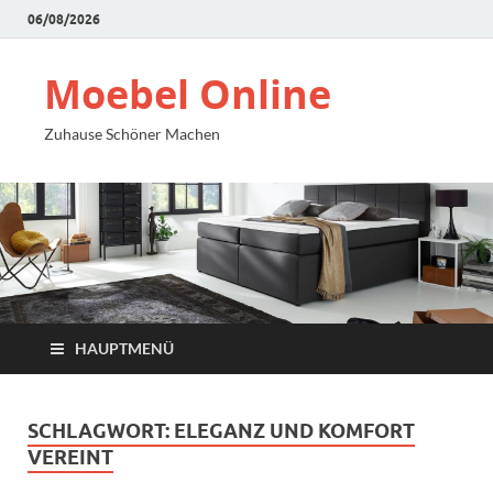
06/08/2026
Moebel Online
Zuhause Schöner Machen
HAUPTMENÜ
SCHLAGWORT:
ELEGANZ UND KOMFORT
VEREINT