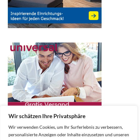
Wir schätzen Ihre Privatsphäre
Wir verwenden Cookies, um Ihr Surferlebnis zu verbessern,
personalisierte Anzeigen oder Inhalte einzusetzen und unseren