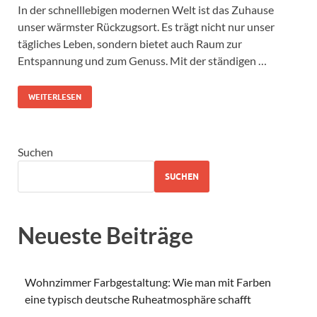
In der schnelllebigen modernen Welt ist das Zuhause
unser wärmster Rückzugsort. Es trägt nicht nur unser
tägliches Leben, sondern bietet auch Raum zur
Entspannung und zum Genuss. Mit der ständigen …
WEITERLESEN
Suchen
SUCHEN
Neueste Beiträge
Wohnzimmer Farbgestaltung: Wie man mit Farben
eine typisch deutsche Ruheatmosphäre schafft