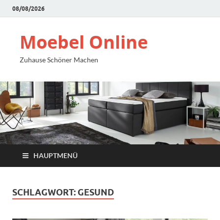
08/08/2026
Moebel Online
Zuhause Schöner Machen
HAUPTMENÜ
SCHLAGWORT:
GESUND