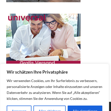
Wir schätzen Ihre Privatsphäre
Wir verwenden Cookies, um Ihr Surferlebnis zu verbessern,
personalisierte Anzeigen oder Inhalte einzusetzen und unseren
Datenverkehr zu analysieren. Wenn Sie auf „Alle akzeptieren"
klicken, stimmen Sie der Anwendung von Cookies zu.
Copyright © 2025 Moebel Online.
Anpassen
Alles ablehnen
Alle akzeptieren