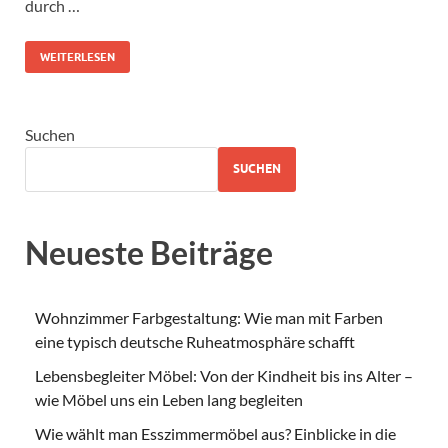
durch …
WEITERLESEN
Suchen
SUCHEN
Neueste Beiträge
Wohnzimmer Farbgestaltung: Wie man mit Farben
eine typisch deutsche Ruheatmosphäre schafft
Lebensbegleiter Möbel: Von der Kindheit bis ins Alter –
wie Möbel uns ein Leben lang begleiten
Wie wählt man Esszimmermöbel aus? Einblicke in die