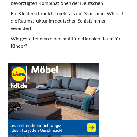
bevorzugten Kombinationen der Deutschen
Ein Kleiderschrank ist mehr als nur Stauraum: Wie sich
die Raumstruktur im deutschen Schlafzimmer
verändert
Wie gestaltet man einen multifunktionalen Raum für
Kinder?