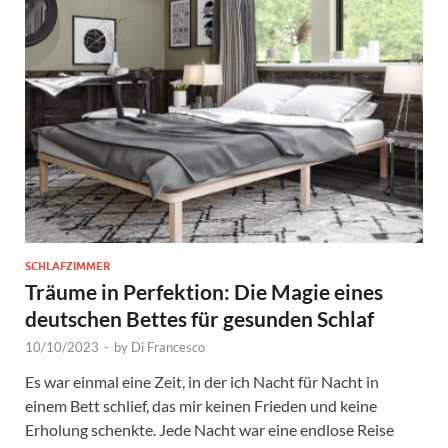
SCHLAFZIMMER
Träume in Perfektion: Die Magie eines
deutschen Bettes für gesunden Schlaf
10/10/2023
-
by
Di Francesco
Es war einmal eine Zeit, in der ich Nacht für Nacht in
einem Bett schlief, das mir keinen Frieden und keine
Erholung schenkte. Jede Nacht war eine endlose Reise