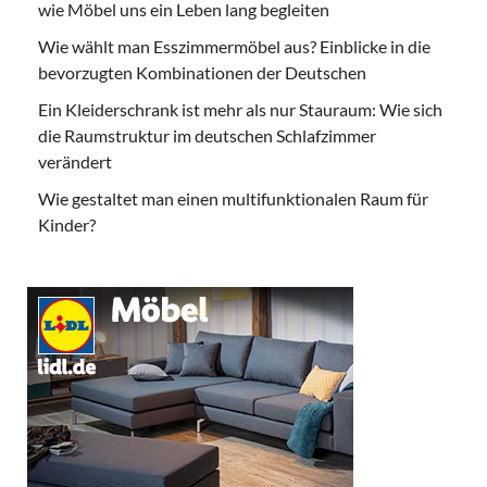
wie Möbel uns ein Leben lang begleiten
Wie wählt man Esszimmermöbel aus? Einblicke in die
bevorzugten Kombinationen der Deutschen
Ein Kleiderschrank ist mehr als nur Stauraum: Wie sich
die Raumstruktur im deutschen Schlafzimmer
verändert
Wie gestaltet man einen multifunktionalen Raum für
Kinder?