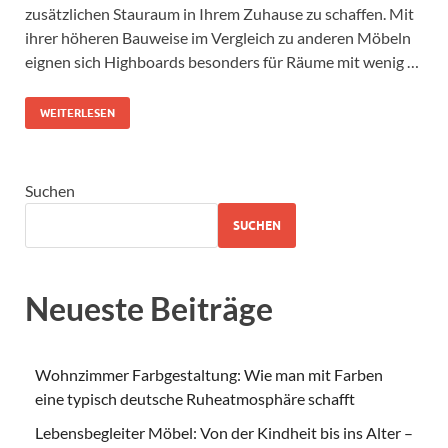
zusätzlichen Stauraum in Ihrem Zuhause zu schaffen. Mit
ihrer höheren Bauweise im Vergleich zu anderen Möbeln
eignen sich Highboards besonders für Räume mit wenig …
WEITERLESEN
Suchen
SUCHEN
Neueste Beiträge
Wohnzimmer Farbgestaltung: Wie man mit Farben
eine typisch deutsche Ruheatmosphäre schafft
Lebensbegleiter Möbel: Von der Kindheit bis ins Alter –