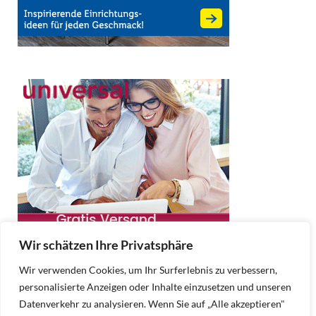
Wir schätzen Ihre Privatsphäre
Wir verwenden Cookies, um Ihr Surferlebnis zu verbessern,
personalisierte Anzeigen oder Inhalte einzusetzen und unseren
Datenverkehr zu analysieren. Wenn Sie auf „Alle akzeptieren"