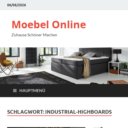
06/08/2026
Moebel Online
Zuhause Schöner Machen
HAUPTMENÜ
SCHLAGWORT:
INDUSTRIAL-HIGHBOARDS