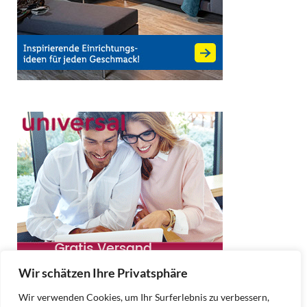
Wir schätzen Ihre Privatsphäre
Wir verwenden Cookies, um Ihr Surferlebnis zu verbessern,