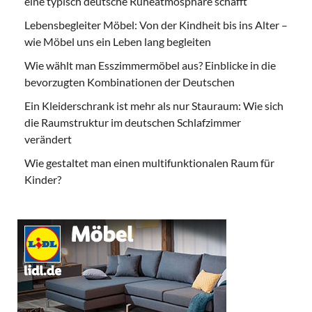
eine typisch deutsche Ruheatmosphäre schafft
Lebensbegleiter Möbel: Von der Kindheit bis ins Alter –
wie Möbel uns ein Leben lang begleiten
Wie wählt man Esszimmermöbel aus? Einblicke in die
bevorzugten Kombinationen der Deutschen
Ein Kleiderschrank ist mehr als nur Stauraum: Wie sich
die Raumstruktur im deutschen Schlafzimmer
verändert
Wie gestaltet man einen multifunktionalen Raum für
Kinder?