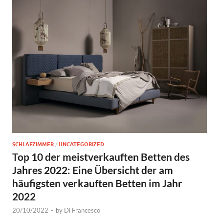
SCHLAFZIMMER
/
UNCATEGORIZED
Top 10 der meistverkauften Betten des
Jahres 2022: Eine Übersicht der am
häufigsten verkauften Betten im Jahr
2022
20/10/2022
-
by
Di Francesco