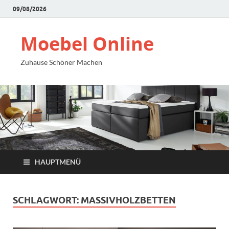
09/08/2026
Moebel Online
Zuhause Schöner Machen
HAUPTMENÜ
SCHLAGWORT:
MASSIVHOLZBETTEN