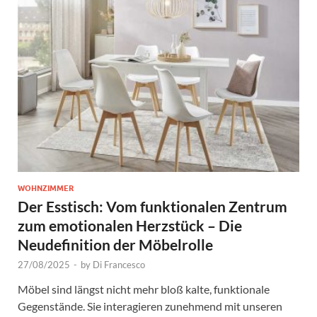
WOHNZIMMER
Der Esstisch: Vom funktionalen Zentrum
zum emotionalen Herzstück – Die
Neudefinition der Möbelrolle
27/08/2025
-
by
Di Francesco
Möbel sind längst nicht mehr bloß kalte, funktionale
Gegenstände. Sie interagieren zunehmend mit unseren