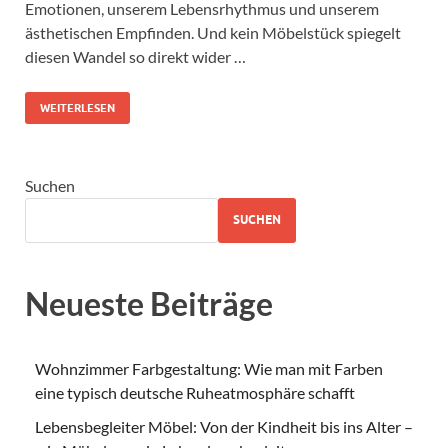
Emotionen, unserem Lebensrhythmus und unserem
ästhetischen Empfinden. Und kein Möbelstück spiegelt
diesen Wandel so direkt wider …
WEITERLESEN
Suchen
SUCHEN
Neueste Beiträge
Wohnzimmer Farbgestaltung: Wie man mit Farben
eine typisch deutsche Ruheatmosphäre schafft
Lebensbegleiter Möbel: Von der Kindheit bis ins Alter –