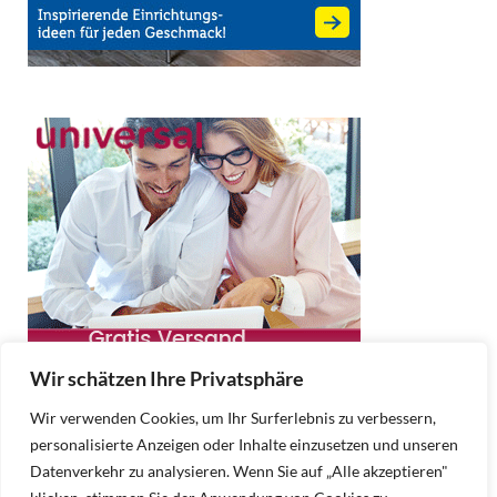
Wir schätzen Ihre Privatsphäre
Wir verwenden Cookies, um Ihr Surferlebnis zu verbessern,
personalisierte Anzeigen oder Inhalte einzusetzen und unseren
Datenverkehr zu analysieren. Wenn Sie auf „Alle akzeptieren"