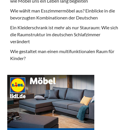
wie Möbel uns ein Leben lang begleiten
Wie wählt man Esszimmermöbel aus? Einblicke in die
bevorzugten Kombinationen der Deutschen
Ein Kleiderschrank ist mehr als nur Stauraum: Wie sich
die Raumstruktur im deutschen Schlafzimmer
verändert
Wie gestaltet man einen multifunktionalen Raum für
Kinder?