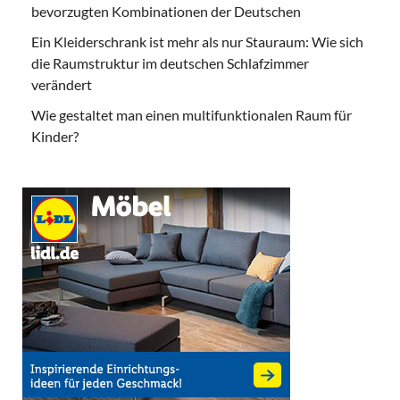
bevorzugten Kombinationen der Deutschen
Ein Kleiderschrank ist mehr als nur Stauraum: Wie sich
die Raumstruktur im deutschen Schlafzimmer
verändert
Wie gestaltet man einen multifunktionalen Raum für
Kinder?