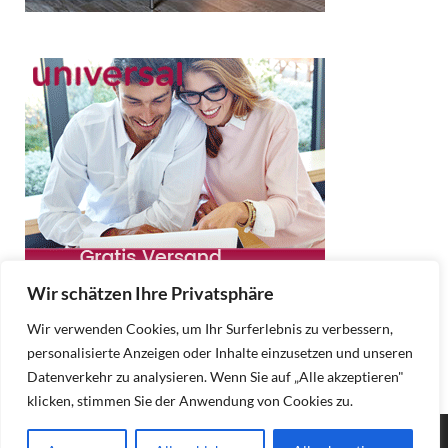
Wir schätzen Ihre Privatsphäre
Wir verwenden Cookies, um Ihr Surferlebnis zu verbessern,
personalisierte Anzeigen oder Inhalte einzusetzen und unseren
Datenverkehr zu analysieren. Wenn Sie auf „Alle akzeptieren"
klicken, stimmen Sie der Anwendung von Cookies zu.
Copyright © 2025 Moebel Online.