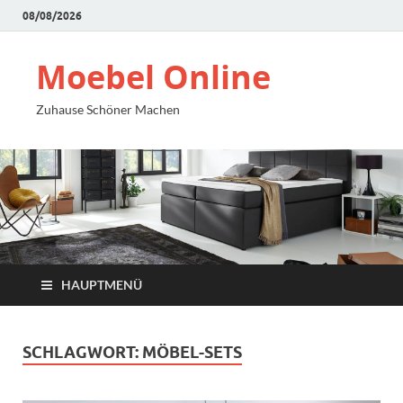
08/08/2026
Moebel Online
Zuhause Schöner Machen
HAUPTMENÜ
SCHLAGWORT:
MÖBEL-SETS