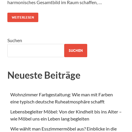
harmonisches Gesamtbild im Raum schaffen, …
WEITERLESEN
Suchen
SUCHEN
Neueste Beiträge
Wohnzimmer Farbgestaltung: Wie man mit Farben
eine typisch deutsche Ruheatmosphäre schafft
Lebensbegleiter Möbel: Von der Kindheit bis ins Alter –
wie Möbel uns ein Leben lang begleiten
Wie wählt man Esszimmermöbel aus? Einblicke in die