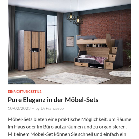
EINRICHTUNGSSTILE
Pure Eleganz in der Möbel-Sets
10/02/2023
-
by
Di Francesco
Möbel-Sets bieten eine praktische Möglichkeit, um Räume
im Haus oder im Büro aufzuräumen und zu organisieren.
Mit einem Möbel-Set können Sie schnell und einfach ein