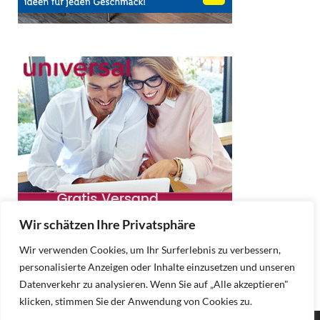
Wir schätzen Ihre Privatsphäre
Wir verwenden Cookies, um Ihr Surferlebnis zu verbessern,
personalisierte Anzeigen oder Inhalte einzusetzen und unseren
Datenverkehr zu analysieren. Wenn Sie auf „Alle akzeptieren"
klicken, stimmen Sie der Anwendung von Cookies zu.