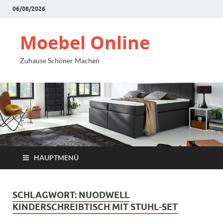
06/08/2026
Moebel Online
Zuhause Schöner Machen
HAUPTMENÜ
SCHLAGWORT:
NUODWELL
KINDERSCHREIBTISCH MIT STUHL-SET