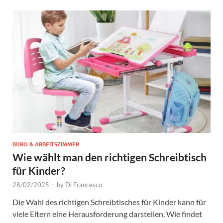
BÜRO & ARBEITSZIMMER
Wie wählt man den richtigen Schreibtisch
für Kinder?
28/02/2025
-
by
Di Francesco
Die Wahl des richtigen Schreibtisches für Kinder kann für
viele Eltern eine Herausforderung darstellen. Wie findet