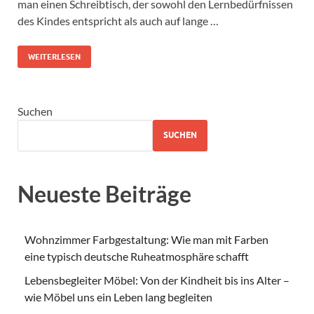
man einen Schreibtisch, der sowohl den Lernbedürfnissen
des Kindes entspricht als auch auf lange …
WEITERLESEN
Suchen
SUCHEN
Neueste Beiträge
Wohnzimmer Farbgestaltung: Wie man mit Farben
eine typisch deutsche Ruheatmosphäre schafft
Lebensbegleiter Möbel: Von der Kindheit bis ins Alter –
wie Möbel uns ein Leben lang begleiten