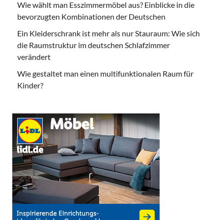
Wie wählt man Esszimmermöbel aus? Einblicke in die
bevorzugten Kombinationen der Deutschen
Ein Kleiderschrank ist mehr als nur Stauraum: Wie sich
die Raumstruktur im deutschen Schlafzimmer
verändert
Wie gestaltet man einen multifunktionalen Raum für
Kinder?