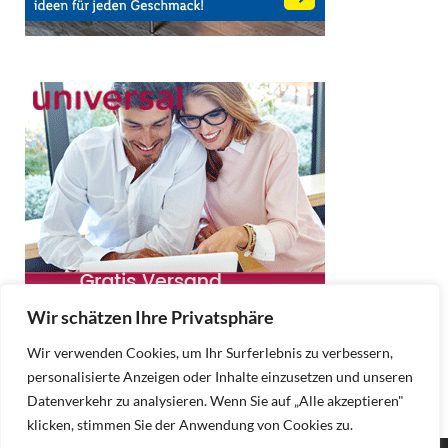
Wir schätzen Ihre Privatsphäre
Wir verwenden Cookies, um Ihr Surferlebnis zu verbessern,
personalisierte Anzeigen oder Inhalte einzusetzen und unseren
Datenverkehr zu analysieren. Wenn Sie auf „Alle akzeptieren"
klicken, stimmen Sie der Anwendung von Cookies zu.