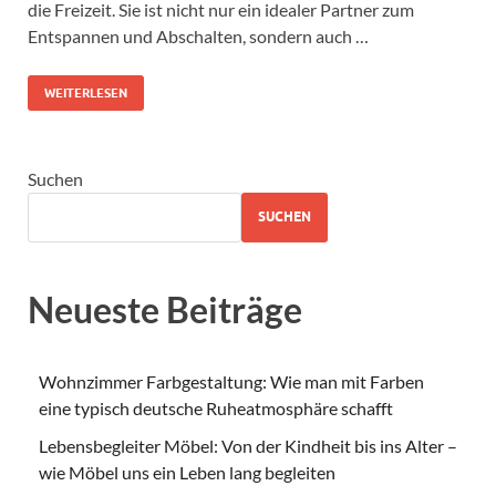
die Freizeit. Sie ist nicht nur ein idealer Partner zum
Entspannen und Abschalten, sondern auch …
WEITERLESEN
Suchen
SUCHEN
Neueste Beiträge
Wohnzimmer Farbgestaltung: Wie man mit Farben
eine typisch deutsche Ruheatmosphäre schafft
Lebensbegleiter Möbel: Von der Kindheit bis ins Alter –
wie Möbel uns ein Leben lang begleiten