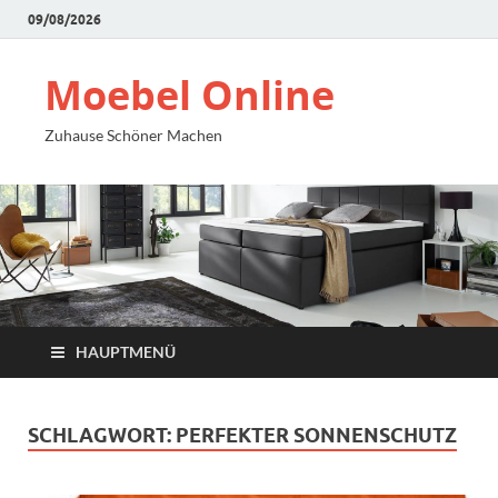
09/08/2026
Moebel Online
Zuhause Schöner Machen
HAUPTMENÜ
SCHLAGWORT:
PERFEKTER SONNENSCHUTZ