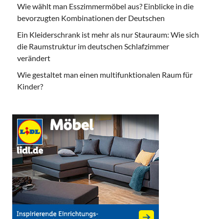
Wie wählt man Esszimmermöbel aus? Einblicke in die
bevorzugten Kombinationen der Deutschen
Ein Kleiderschrank ist mehr als nur Stauraum: Wie sich
die Raumstruktur im deutschen Schlafzimmer
verändert
Wie gestaltet man einen multifunktionalen Raum für
Kinder?