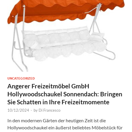
UNCATEGORIZED
Angerer Freizeitmöbel GmbH
Hollywoodschaukel Sonnendach: Bringen
Sie Schatten in Ihre Freizeitmomente
10/12/2024
-
by
Di Francesco
In den modernen Gärten der heutigen Zeit ist die
Hollywoodschaukel ein äußerst beliebtes Möbelstück für