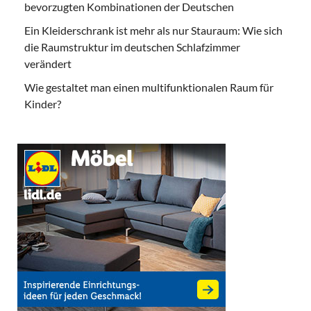
bevorzugten Kombinationen der Deutschen
Ein Kleiderschrank ist mehr als nur Stauraum: Wie sich
die Raumstruktur im deutschen Schlafzimmer
verändert
Wie gestaltet man einen multifunktionalen Raum für
Kinder?