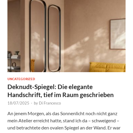
UNCATEGORIZED
Deknudt-Spiegel: Die elegante
Handschrift, tief im Raum geschrieben
18/07/2025
-
by
Di Francesco
An jenem Morgen, als das Sonnenlicht noch nicht ganz
mein Atelier erreicht hatte, stand ich da – schweigend –
und betrachtete den ovalen Spiegel an der Wand. Er war