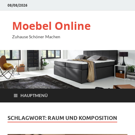
08/08/2026
Moebel Online
Zuhause Schöner Machen
HAUPTMENÜ
SCHLAGWORT:
RAUM UND KOMPOSITION