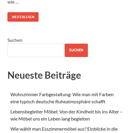
wie …
WEITERLESEN
Suchen
SUCHEN
Neueste Beiträge
Wohnzimmer Farbgestaltung: Wie man mit Farben
eine typisch deutsche Ruheatmosphäre schafft
Lebensbegleiter Möbel: Von der Kindheit bis ins Alter –
wie Möbel uns ein Leben lang begleiten
Wie wählt man Esszimmermöbel aus? Einblicke in die