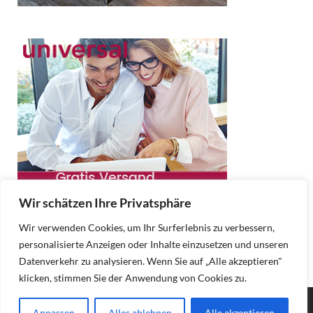
Wir schätzen Ihre Privatsphäre
Wir verwenden Cookies, um Ihr Surferlebnis zu verbessern,
personalisierte Anzeigen oder Inhalte einzusetzen und unseren
Datenverkehr zu analysieren. Wenn Sie auf „Alle akzeptieren"
klicken, stimmen Sie der Anwendung von Cookies zu.
Copyright © 2025 Moebel Online.
Anpassen
Alles ablehnen
Alle akzeptieren