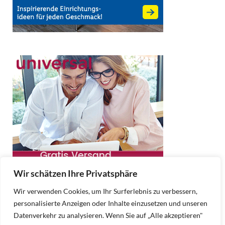
Wir schätzen Ihre Privatsphäre
Wir verwenden Cookies, um Ihr Surferlebnis zu verbessern,
personalisierte Anzeigen oder Inhalte einzusetzen und unseren
Datenverkehr zu analysieren. Wenn Sie auf „Alle akzeptieren"