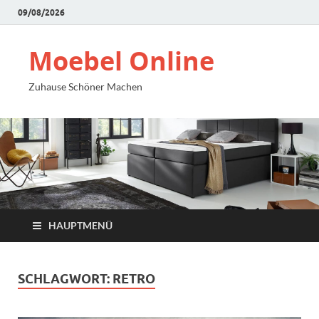
09/08/2026
Moebel Online
Zuhause Schöner Machen
HAUPTMENÜ
SCHLAGWORT:
RETRO