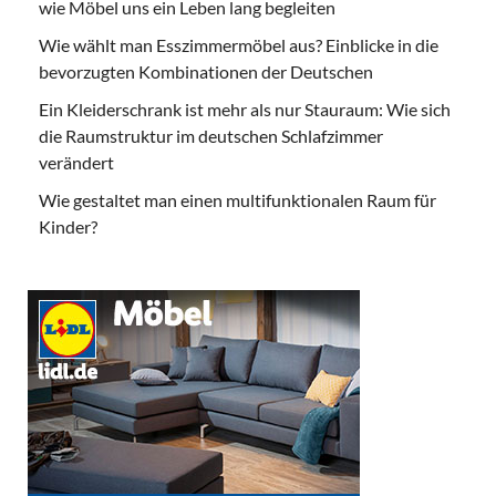
wie Möbel uns ein Leben lang begleiten
Wie wählt man Esszimmermöbel aus? Einblicke in die
bevorzugten Kombinationen der Deutschen
Ein Kleiderschrank ist mehr als nur Stauraum: Wie sich
die Raumstruktur im deutschen Schlafzimmer
verändert
Wie gestaltet man einen multifunktionalen Raum für
Kinder?