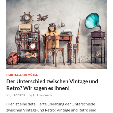
HERSTELLER IN MÖBEL
Der Unterschied zwischen Vintage und
Retro? Wir sagen es Ihnen!
23/04/2023
-
by
Di Francesco
Hier ist eine detaillierte Erklärung der Unterschiede
zwischen Vintage und Retro: Vintage und Retro sind