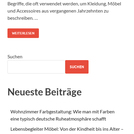
Begriffe, die oft verwendet werden, um Kleidung, Möbel
und Accessoires aus vergangenen Jahrzehnten zu
beschreiben. …
WEITERLESEN
Suchen
SUCHEN
Neueste Beiträge
Wohnzimmer Farbgestaltung: Wie man mit Farben
eine typisch deutsche Ruheatmosphäre schafft
Lebensbegleiter Möbel: Von der Kindheit bis ins Alter –