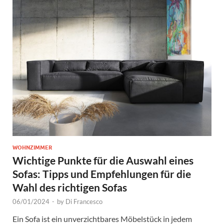
WOHNZIMMER
Wichtige Punkte für die Auswahl eines
Sofas: Tipps und Empfehlungen für die
Wahl des richtigen Sofas
06/01/2024
-
by
Di Francesco
Ein Sofa ist ein unverzichtbares Möbelstück in jedem