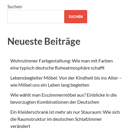
Suchen
SUCHEN
Neueste Beiträge
Wohnzimmer Farbgestaltung: Wie man mit Farben
eine typisch deutsche Ruheatmosphäre schafft
Lebensbegleiter Möbel: Von der Kindheit bis ins Alter –
wie Möbel uns ein Leben lang begleiten
Wie wählt man Esszimmermöbel aus? Einblicke in die
bevorzugten Kombinationen der Deutschen
Ein Kleiderschrank ist mehr als nur Stauraum: Wie sich
die Raumstruktur im deutschen Schlafzimmer
verändert