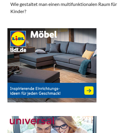
Wie gestaltet man einen multifunktionalen Raum für
Kinder?