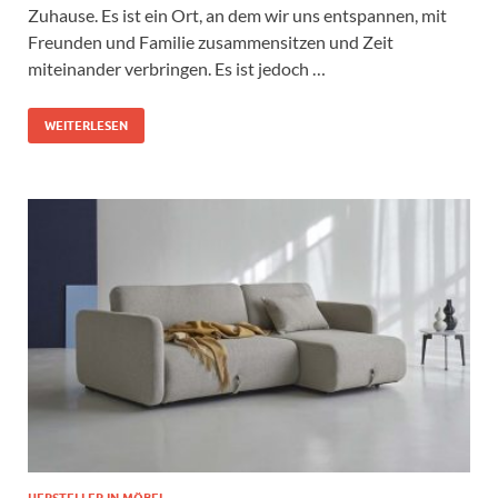
Zuhause. Es ist ein Ort, an dem wir uns entspannen, mit
Freunden und Familie zusammensitzen und Zeit
miteinander verbringen. Es ist jedoch …
WEITERLESEN