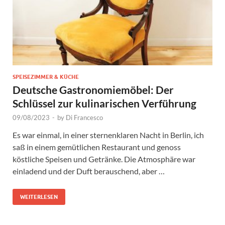
SPEISEZIMMER & KÜCHE
Deutsche Gastronomiemöbel: Der
Schlüssel zur kulinarischen Verführung
09/08/2023
-
by
Di Francesco
Es war einmal, in einer sternenklaren Nacht in Berlin, ich
saß in einem gemütlichen Restaurant und genoss
köstliche Speisen und Getränke. Die Atmosphäre war
einladend und der Duft berauschend, aber …
WEITERLESEN