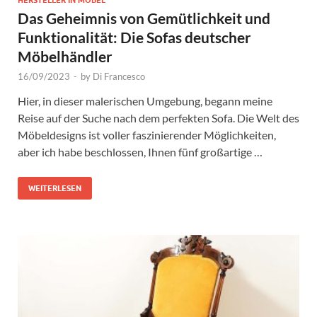
HERSTELLER IN MÖBEL
Das Geheimnis von Gemütlichkeit und
Funktionalität: Die Sofas deutscher
Möbelhändler
16/09/2023
-
by
Di Francesco
Hier, in dieser malerischen Umgebung, begann meine
Reise auf der Suche nach dem perfekten Sofa. Die Welt des
Möbeldesigns ist voller faszinierender Möglichkeiten,
aber ich habe beschlossen, Ihnen fünf großartige …
WEITERLESEN