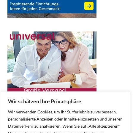
Wir schätzen Ihre Privatsphäre
Wir verwenden Cookies, um Ihr Surferlebnis zu verbessern,
personalisierte Anzeigen oder Inhalte einzusetzen und unseren
Datenverkehr zu analysieren. Wenn Sie auf „Alle akzeptieren"