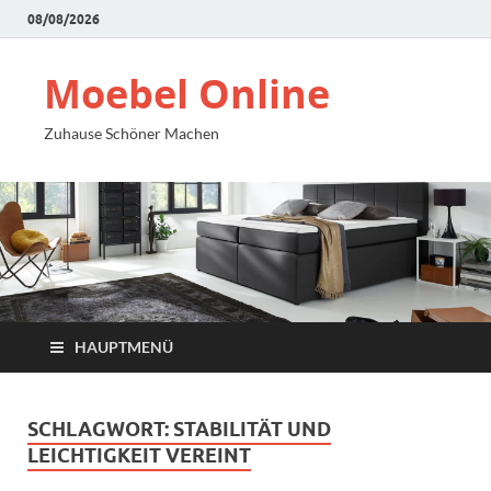
08/08/2026
Moebel Online
Zuhause Schöner Machen
HAUPTMENÜ
SCHLAGWORT:
STABILITÄT UND
LEICHTIGKEIT VEREINT