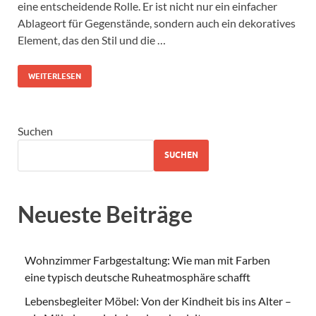
eine entscheidende Rolle. Er ist nicht nur ein einfacher
Ablageort für Gegenstände, sondern auch ein dekoratives
Element, das den Stil und die …
WEITERLESEN
Suchen
SUCHEN
Neueste Beiträge
Wohnzimmer Farbgestaltung: Wie man mit Farben
eine typisch deutsche Ruheatmosphäre schafft
Lebensbegleiter Möbel: Von der Kindheit bis ins Alter –