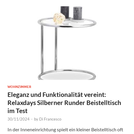
WOHNZIMMER
Eleganz und Funktionalität vereint:
Relaxdays Silberner Runder Beistelltisch
im Test
30/11/2024
-
by
Di Francesco
In der Inneneinrichtung spielt ein kleiner Beistelltisch oft