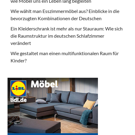
wie Möbel uns ein Leben lang begleiten
Wie wählt man Esszimmermöbel aus? Einblicke in die
bevorzugten Kombinationen der Deutschen
Ein Kleiderschrank ist mehr als nur Stauraum: Wie sich
die Raumstruktur im deutschen Schlafzimmer
verändert
Wie gestaltet man einen multifunktionalen Raum für
Kinder?