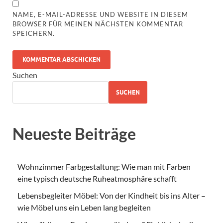
NAME, E-MAIL-ADRESSE UND WEBSITE IN DIESEM
BROWSER FÜR MEINEN NÄCHSTEN KOMMENTAR
SPEICHERN.
Suchen
SUCHEN
Neueste Beiträge
Wohnzimmer Farbgestaltung: Wie man mit Farben
eine typisch deutsche Ruheatmosphäre schafft
Lebensbegleiter Möbel: Von der Kindheit bis ins Alter –
wie Möbel uns ein Leben lang begleiten