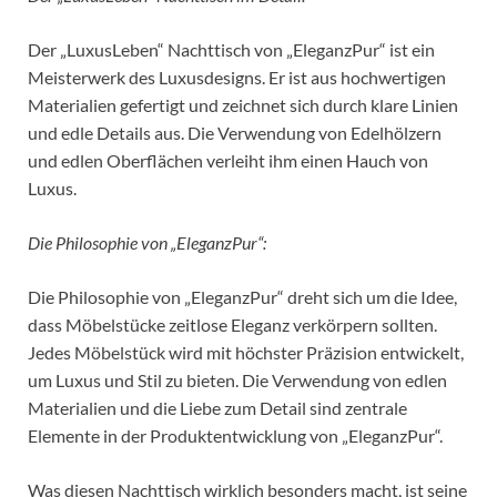
Der „LuxusLeben“ Nachttisch von „EleganzPur“ ist ein
Meisterwerk des Luxusdesigns. Er ist aus hochwertigen
Materialien gefertigt und zeichnet sich durch klare Linien
und edle Details aus. Die Verwendung von Edelhölzern
und edlen Oberflächen verleiht ihm einen Hauch von
Luxus.
Die Philosophie von „EleganzPur“:
Die Philosophie von „EleganzPur“ dreht sich um die Idee,
dass Möbelstücke zeitlose Eleganz verkörpern sollten.
Jedes Möbelstück wird mit höchster Präzision entwickelt,
um Luxus und Stil zu bieten. Die Verwendung von edlen
Materialien und die Liebe zum Detail sind zentrale
Elemente in der Produktentwicklung von „EleganzPur“.
Was diesen Nachttisch wirklich besonders macht, ist seine