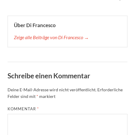
Über Di Francesco
Zeige alle Beiträge von Di Francesco →
Schreibe einen Kommentar
Deine E-Mail-Adresse wird nicht veröffentlicht.
Erforderliche
Felder sind mit
*
markiert
KOMMENTAR
*