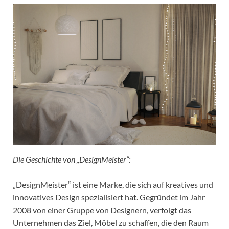
Die Geschichte von „DesignMeister“:
„DesignMeister“ ist eine Marke, die sich auf kreatives und
innovatives Design spezialisiert hat. Gegründet im Jahr
2008 von einer Gruppe von Designern, verfolgt das
Unternehmen das Ziel, Möbel zu schaffen, die den Raum