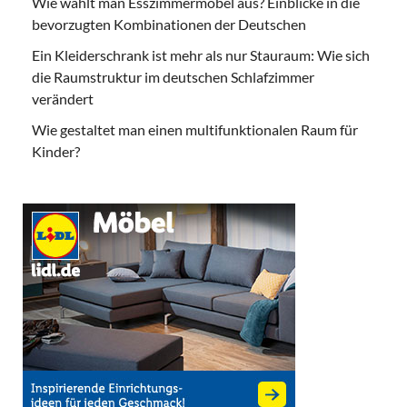
Wie wählt man Esszimmermöbel aus? Einblicke in die
bevorzugten Kombinationen der Deutschen
Ein Kleiderschrank ist mehr als nur Stauraum: Wie sich
die Raumstruktur im deutschen Schlafzimmer
verändert
Wie gestaltet man einen multifunktionalen Raum für
Kinder?