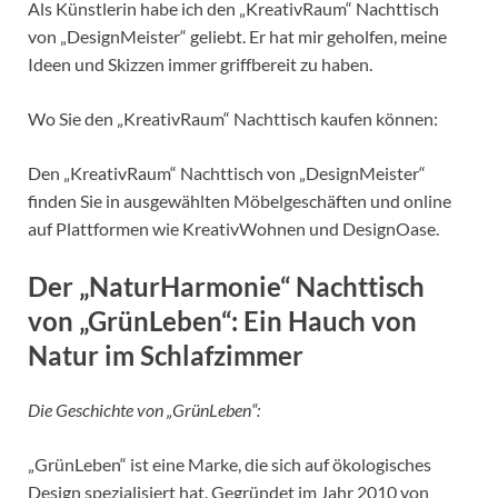
Als Künstlerin habe ich den „KreativRaum“ Nachttisch
von „DesignMeister“ geliebt. Er hat mir geholfen, meine
Ideen und Skizzen immer griffbereit zu haben.
Wo Sie den „KreativRaum“ Nachttisch kaufen können:
Den „KreativRaum“ Nachttisch von „DesignMeister“
finden Sie in ausgewählten Möbelgeschäften und online
auf Plattformen wie KreativWohnen und DesignOase.
Der „NaturHarmonie“ Nachttisch
von „GrünLeben“: Ein Hauch von
Natur im Schlafzimmer
Die Geschichte von „GrünLeben“:
„GrünLeben“ ist eine Marke, die sich auf ökologisches
Design spezialisiert hat. Gegründet im Jahr 2010 von