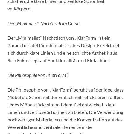
schaffen, die klare Linien und zeitlose Schönheit
verkörpern.
Der „Minimalist“ Nachttisch im Detail:
Der „Minimalist“ Nachttisch von „KlarForm“ ist ein
Paradebeispiel für minimalistisches Design. Er zeichnet
sich durch klare Linien und eine schlichte Ästhetik aus.
Sein Fokus liegt auf Funktionalität und Einfachheit.
Die Philosophie von „KlarForm“:
Die Philosophie von „KlarForm“ beruht auf der Idee, dass
Möbel die Schönheit der Einfachheit reflektieren sollten.
Jedes Möbelstück wird mit dem Ziel entwickelt, klare
Linien und zeitlose Schönheit zu bieten. Die Verwendung
hochwertiger Materialien und die Konzentration auf das
Wesentliche sind zentrale Elemente in der