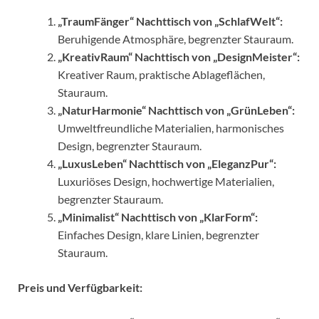
„TraumFänger“ Nachttisch von „SchlafWelt“:
Beruhigende Atmosphäre, begrenzter Stauraum.
„KreativRaum“ Nachttisch von „DesignMeister“:
Kreativer Raum, praktische Ablageflächen,
Stauraum.
„NaturHarmonie“ Nachttisch von „GrünLeben“:
Umweltfreundliche Materialien, harmonisches
Design, begrenzter Stauraum.
„LuxusLeben“ Nachttisch von „EleganzPur“:
Luxuriöses Design, hochwertige Materialien,
begrenzter Stauraum.
„Minimalist“ Nachttisch von „KlarForm“:
Einfaches Design, klare Linien, begrenzter
Stauraum.
Preis und Verfügbarkeit: