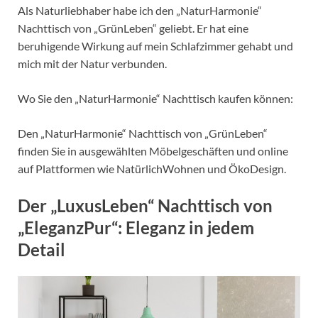
Als Naturliebhaber habe ich den „NaturHarmonie“
Nachttisch von „GrünLeben“ geliebt. Er hat eine
beruhigende Wirkung auf mein Schlafzimmer gehabt und
mich mit der Natur verbunden.
Wo Sie den „NaturHarmonie“ Nachttisch kaufen können:
Den „NaturHarmonie“ Nachttisch von „GrünLeben“
finden Sie in ausgewählten Möbelgeschäften und online
auf Plattformen wie NatürlichWohnen und ÖkoDesign.
Der „LuxusLeben“ Nachttisch von
„EleganzPur“: Eleganz in jedem
Detail