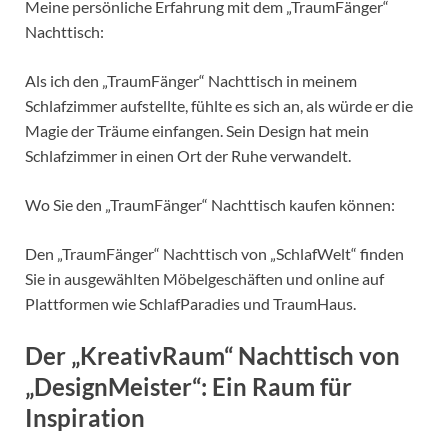
Meine persönliche Erfahrung mit dem „TraumFänger“
Nachttisch:
Als ich den „TraumFänger“ Nachttisch in meinem
Schlafzimmer aufstellte, fühlte es sich an, als würde er die
Magie der Träume einfangen. Sein Design hat mein
Schlafzimmer in einen Ort der Ruhe verwandelt.
Wo Sie den „TraumFänger“ Nachttisch kaufen können:
Den „TraumFänger“ Nachttisch von „SchlafWelt“ finden
Sie in ausgewählten Möbelgeschäften und online auf
Plattformen wie SchlafParadies und TraumHaus.
Der „KreativRaum“ Nachttisch von
„DesignMeister“: Ein Raum für
Inspiration