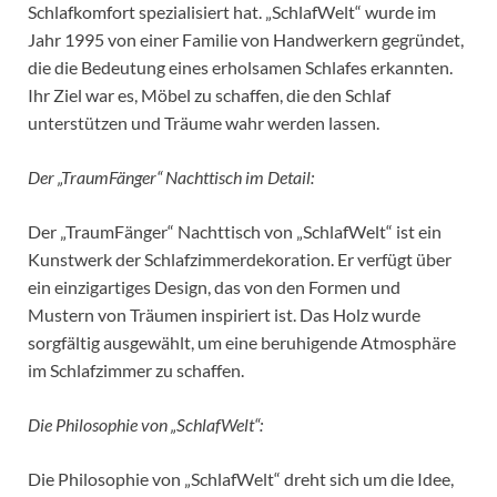
Schlafkomfort spezialisiert hat. „SchlafWelt“ wurde im
Jahr 1995 von einer Familie von Handwerkern gegründet,
die die Bedeutung eines erholsamen Schlafes erkannten.
Ihr Ziel war es, Möbel zu schaffen, die den Schlaf
unterstützen und Träume wahr werden lassen.
Der „TraumFänger“ Nachttisch im Detail:
Der „TraumFänger“ Nachttisch von „SchlafWelt“ ist ein
Kunstwerk der Schlafzimmerdekoration. Er verfügt über
ein einzigartiges Design, das von den Formen und
Mustern von Träumen inspiriert ist. Das Holz wurde
sorgfältig ausgewählt, um eine beruhigende Atmosphäre
im Schlafzimmer zu schaffen.
Die Philosophie von „SchlafWelt“:
Die Philosophie von „SchlafWelt“ dreht sich um die Idee,