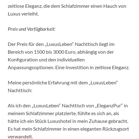
zeitlose Eleganz, die dem Schlafzimmer einen Hauch von
Luxus verleiht.
Preis und Verfügbarkeit:
Der Preis für den „LuxusLeben“ Nachttisch liegt im
Bereich von 1500 bis 3000 Euro, abhängig von der
Konfiguration und den individuellen
Anpassungsoptionen. Eine Investition in zeitlose Eleganz.
Meine persönliche Erfahrung mit dem „LuxusLeben“
Nachttisch:
Als ich den „LuxusLeben“ Nachttisch von „EleganzPur“ in
meinem Schlafzimmer platzierte, fühlte es sich an, als
hätte ich ein Stück Luxushotel in mein Zuhause gebracht.
Es hat mein Schlafzimmer in einen eleganten Rückzugsort
verwandelt.