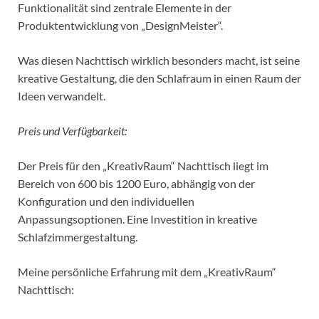
Funktionalität sind zentrale Elemente in der
Produktentwicklung von „DesignMeister“.
Was diesen Nachttisch wirklich besonders macht, ist seine
kreative Gestaltung, die den Schlafraum in einen Raum der
Ideen verwandelt.
Preis und Verfügbarkeit:
Der Preis für den „KreativRaum“ Nachttisch liegt im
Bereich von 600 bis 1200 Euro, abhängig von der
Konfiguration und den individuellen
Anpassungsoptionen. Eine Investition in kreative
Schlafzimmergestaltung.
Meine persönliche Erfahrung mit dem „KreativRaum“
Nachttisch: