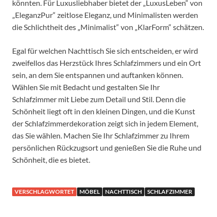
könnten. Für Luxusliebhaber bietet der „LuxusLeben“ von
„EleganzPur“ zeitlose Eleganz, und Minimalisten werden
die Schlichtheit des „Minimalist“ von „KlarForm“ schätzen.
Egal für welchen Nachttisch Sie sich entscheiden, er wird
zweifellos das Herzstück Ihres Schlafzimmers und ein Ort
sein, an dem Sie entspannen und auftanken können.
Wählen Sie mit Bedacht und gestalten Sie Ihr
Schlafzimmer mit Liebe zum Detail und Stil. Denn die
Schönheit liegt oft in den kleinen Dingen, und die Kunst
der Schlafzimmerdekoration zeigt sich in jedem Element,
das Sie wählen. Machen Sie Ihr Schlafzimmer zu Ihrem
persönlichen Rückzugsort und genießen Sie die Ruhe und
Schönheit, die es bietet.
VERSCHLAGWORTET
MÖBEL
NACHTTISCH
SCHLAFZIMMER