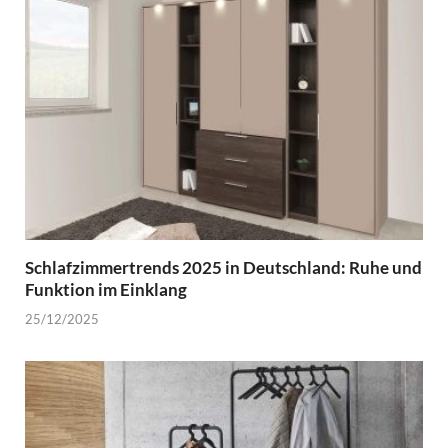
Schlafzimmertrends 2025 in Deutschland: Ruhe und
Funktion im Einklang
25/12/2025