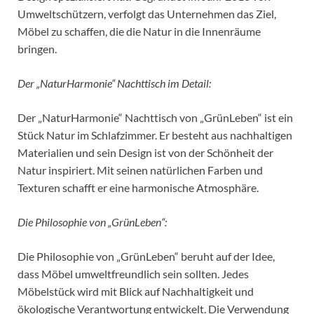
Umweltschützern, verfolgt das Unternehmen das Ziel,
Möbel zu schaffen, die die Natur in die Innenräume
bringen.
Der „NaturHarmonie“ Nachttisch im Detail:
Der „NaturHarmonie“ Nachttisch von „GrünLeben“ ist ein
Stück Natur im Schlafzimmer. Er besteht aus nachhaltigen
Materialien und sein Design ist von der Schönheit der
Natur inspiriert. Mit seinen natürlichen Farben und
Texturen schafft er eine harmonische Atmosphäre.
Die Philosophie von „GrünLeben“:
Die Philosophie von „GrünLeben“ beruht auf der Idee,
dass Möbel umweltfreundlich sein sollten. Jedes
Möbelstück wird mit Blick auf Nachhaltigkeit und
ökologische Verantwortung entwickelt. Die Verwendung