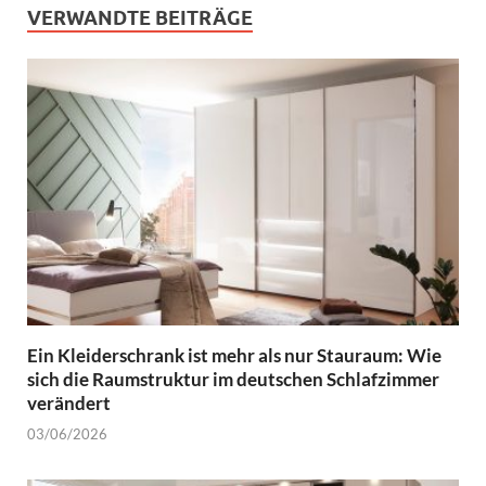
VERWANDTE BEITRÄGE
Ein Kleiderschrank ist mehr als nur Stauraum: Wie
sich die Raumstruktur im deutschen Schlafzimmer
verändert
03/06/2026