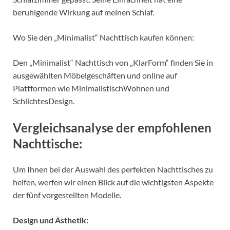
beruhigende Wirkung auf meinen Schlaf.
Wo Sie den „Minimalist“ Nachttisch kaufen können:
Den „Minimalist“ Nachttisch von „KlarForm“ finden Sie in
ausgewählten Möbelgeschäften und online auf
Plattformen wie MinimalistischWohnen und
SchlichtesDesign.
Vergleichsanalyse der empfohlenen
Nachttische:
Um Ihnen bei der Auswahl des perfekten Nachttisches zu
helfen, werfen wir einen Blick auf die wichtigsten Aspekte
der fünf vorgestellten Modelle.
Design und Ästhetik: