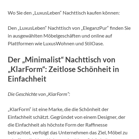
Wo Sie den „LuxusLeben“ Nachttisch kaufen können:
Den „LuxusLeben“ Nachttisch von „EleganzPur“ finden Sie
in ausgewählten Möbelgeschäften und online auf
Plattformen wie LuxusWohnen und StilOase.
Der „Minimalist“ Nachttisch von
„KlarForm“: Zeitlose Schönheit in
Einfachheit
Die Geschichte von „KlarForm“:
„KlarForm“ ist eine Marke, die die Schönheit der
Einfachheit schätzt. Gegründet von einem Designer, der
die Einfachheit als höchste Form der Raffinesse
betrachtet, verfolgt das Unternehmen das Ziel, Möbel zu