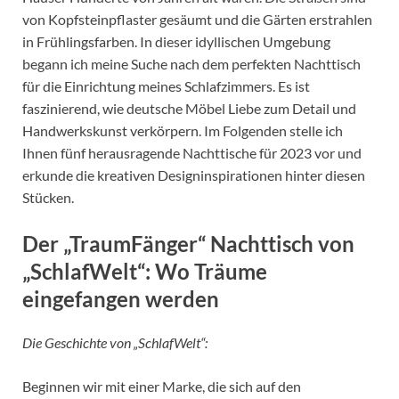
von Kopfsteinpflaster gesäumt und die Gärten erstrahlen
in Frühlingsfarben. In dieser idyllischen Umgebung
begann ich meine Suche nach dem perfekten Nachttisch
für die Einrichtung meines Schlafzimmers. Es ist
faszinierend, wie deutsche Möbel Liebe zum Detail und
Handwerkskunst verkörpern. Im Folgenden stelle ich
Ihnen fünf herausragende Nachttische für 2023 vor und
erkunde die kreativen Designinspirationen hinter diesen
Stücken.
Der „TraumFänger“ Nachttisch von
„SchlafWelt“: Wo Träume
eingefangen werden
Die Geschichte von „SchlafWelt“:
Beginnen wir mit einer Marke, die sich auf den