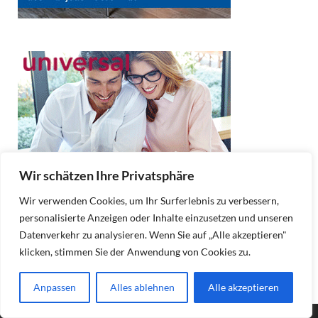
Wir schätzen Ihre Privatsphäre
Wir verwenden Cookies, um Ihr Surferlebnis zu verbessern,
personalisierte Anzeigen oder Inhalte einzusetzen und unseren
Datenverkehr zu analysieren. Wenn Sie auf „Alle akzeptieren"
klicken, stimmen Sie der Anwendung von Cookies zu.
Anpassen
Alles ablehnen
Alle akzeptieren