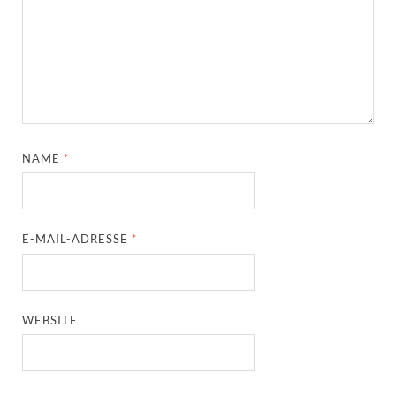
NAME
*
E-MAIL-ADRESSE
*
WEBSITE