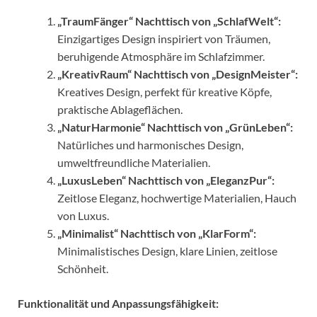
„TraumFänger“ Nachttisch von „SchlafWelt“:
Einzigartiges Design inspiriert von Träumen,
beruhigende Atmosphäre im Schlafzimmer.
„KreativRaum“ Nachttisch von „DesignMeister“:
Kreatives Design, perfekt für kreative Köpfe,
praktische Ablageflächen.
„NaturHarmonie“ Nachttisch von „GrünLeben“:
Natürliches und harmonisches Design,
umweltfreundliche Materialien.
„LuxusLeben“ Nachttisch von „EleganzPur“:
Zeitlose Eleganz, hochwertige Materialien, Hauch
von Luxus.
„Minimalist“ Nachttisch von „KlarForm“:
Minimalistisches Design, klare Linien, zeitlose
Schönheit.
Funktionalität und Anpassungsfähigkeit: