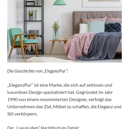
Die Geschichte von „EleganzPur“:
„EleganzPur“ ist eine Marke, die sich auf zeitloses und
luxuriöses Design spezialisiert hat. Gegründet im Jahr
1990 von einem renommierten Designer, verfolgt das
Unternehmen das Ziel, Möbel zu schaffen, die Eleganz und
Stil verkörpern.
Der „LuxusLeben“ Nachttisch im Detail: