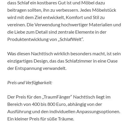
dass Schlaf ein kostbares Gut ist und Möbel dazu
beitragen sollten, ihn zu verbessern. Jedes Möbelstück
wird mit dem Ziel entwickelt, Komfort und Stil zu
vereinen. Die Verwendung hochwertiger Materialien und
die Liebe zum Detail sind zentrale Elemente in der
Produktentwicklung von „SchlafWelt“.
Was diesen Nachttisch wirklich besonders macht, ist sein
einzigartiges Design, das das Schlafzimmer in eine Oase
der Entspannung verwandelt.
Preis und Verfügbarkeit:
Der Preis für den „TraumFänger“ Nachttisch liegt im
Bereich von 400 bis 800 Euro, abhängig von der
Ausführung und den individuellen Anpassungsoptionen.
Ein kleiner Preis für süße Träume.