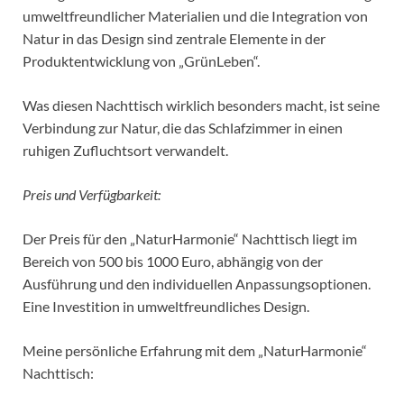
umweltfreundlicher Materialien und die Integration von
Natur in das Design sind zentrale Elemente in der
Produktentwicklung von „GrünLeben“.
Was diesen Nachttisch wirklich besonders macht, ist seine
Verbindung zur Natur, die das Schlafzimmer in einen
ruhigen Zufluchtsort verwandelt.
Preis und Verfügbarkeit:
Der Preis für den „NaturHarmonie“ Nachttisch liegt im
Bereich von 500 bis 1000 Euro, abhängig von der
Ausführung und den individuellen Anpassungsoptionen.
Eine Investition in umweltfreundliches Design.
Meine persönliche Erfahrung mit dem „NaturHarmonie“
Nachttisch: