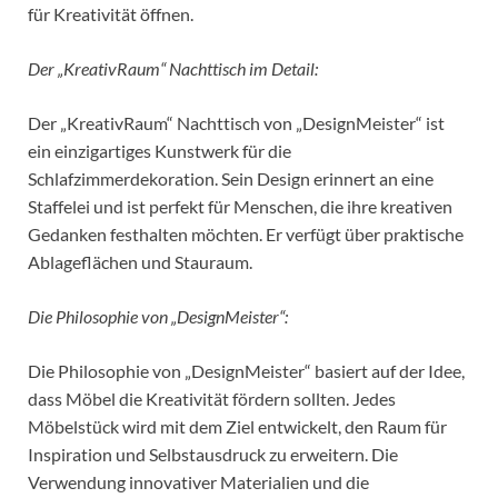
für Kreativität öffnen.
Der „KreativRaum“ Nachttisch im Detail:
Der „KreativRaum“ Nachttisch von „DesignMeister“ ist
ein einzigartiges Kunstwerk für die
Schlafzimmerdekoration. Sein Design erinnert an eine
Staffelei und ist perfekt für Menschen, die ihre kreativen
Gedanken festhalten möchten. Er verfügt über praktische
Ablageflächen und Stauraum.
Die Philosophie von „DesignMeister“:
Die Philosophie von „DesignMeister“ basiert auf der Idee,
dass Möbel die Kreativität fördern sollten. Jedes
Möbelstück wird mit dem Ziel entwickelt, den Raum für
Inspiration und Selbstausdruck zu erweitern. Die
Verwendung innovativer Materialien und die