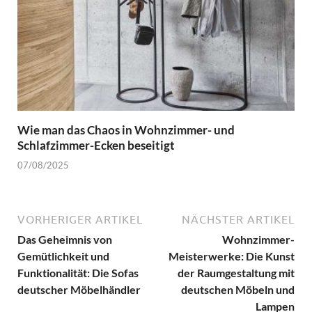
Wie man das Chaos in Wohnzimmer- und
Schlafzimmer-Ecken beseitigt
07/08/2025
VORHERIGER ARTIKEL
NÄCHSTER ARTIKEL
Das Geheimnis von
Wohnzimmer-
Gemütlichkeit und
Meisterwerke: Die Kunst
Funktionalität: Die Sofas
der Raumgestaltung mit
deutscher Möbelhändler
deutschen Möbeln und
Lampen