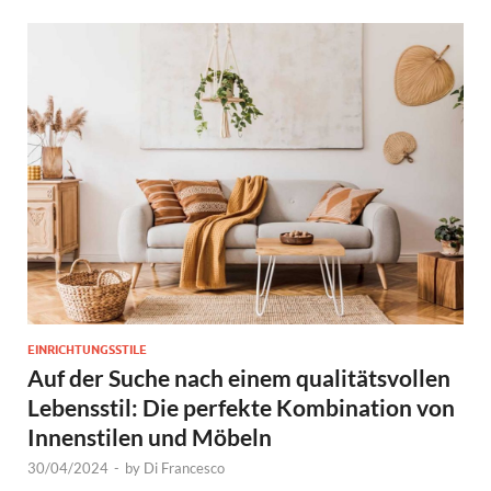
EINRICHTUNGSSTILE
Auf der Suche nach einem qualitätsvollen
Lebensstil: Die perfekte Kombination von
Innenstilen und Möbeln
30/04/2024
-
by
Di Francesco