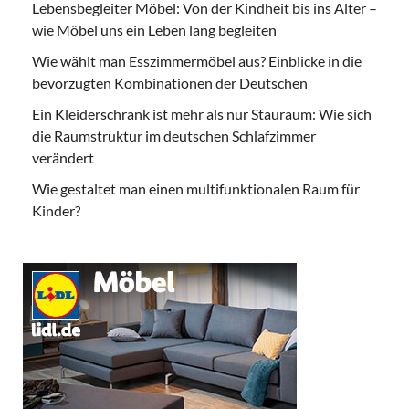
Lebensbegleiter Möbel: Von der Kindheit bis ins Alter –
wie Möbel uns ein Leben lang begleiten
Wie wählt man Esszimmermöbel aus? Einblicke in die
bevorzugten Kombinationen der Deutschen
Ein Kleiderschrank ist mehr als nur Stauraum: Wie sich
die Raumstruktur im deutschen Schlafzimmer
verändert
Wie gestaltet man einen multifunktionalen Raum für
Kinder?