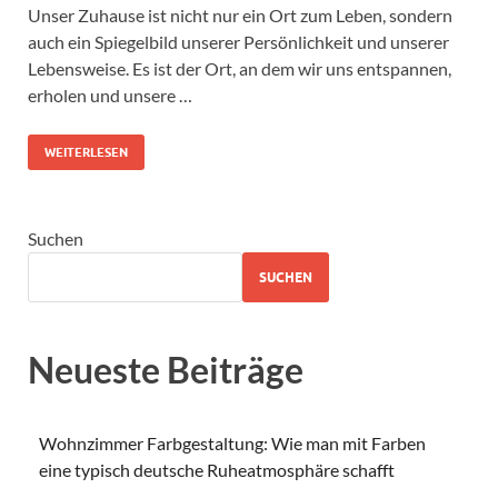
Unser Zuhause ist nicht nur ein Ort zum Leben, sondern
auch ein Spiegelbild unserer Persönlichkeit und unserer
Lebensweise. Es ist der Ort, an dem wir uns entspannen,
erholen und unsere …
WEITERLESEN
Suchen
SUCHEN
Neueste Beiträge
Wohnzimmer Farbgestaltung: Wie man mit Farben
eine typisch deutsche Ruheatmosphäre schafft