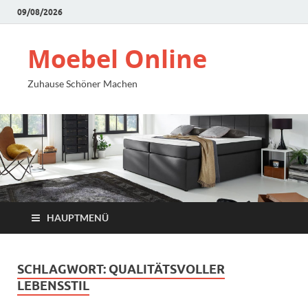
09/08/2026
Moebel Online
Zuhause Schöner Machen
HAUPTMENÜ
SCHLAGWORT:
QUALITÄTSVOLLER
LEBENSSTIL