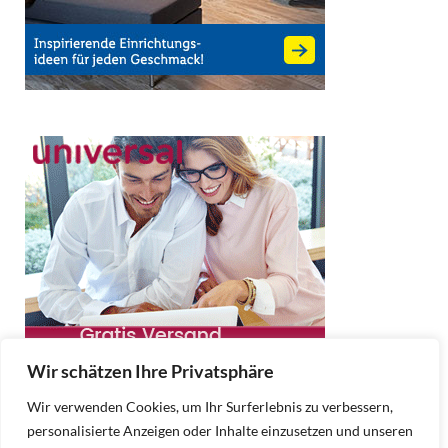
Wir schätzen Ihre Privatsphäre
Wir verwenden Cookies, um Ihr Surferlebnis zu verbessern,
personalisierte Anzeigen oder Inhalte einzusetzen und unseren