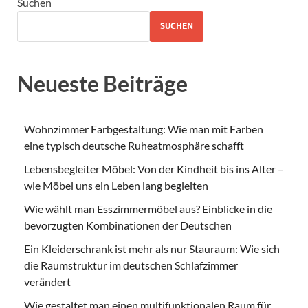
Suchen
SUCHEN
Neueste Beiträge
Wohnzimmer Farbgestaltung: Wie man mit Farben
eine typisch deutsche Ruheatmosphäre schafft
Lebensbegleiter Möbel: Von der Kindheit bis ins Alter –
wie Möbel uns ein Leben lang begleiten
Wie wählt man Esszimmermöbel aus? Einblicke in die
bevorzugten Kombinationen der Deutschen
Ein Kleiderschrank ist mehr als nur Stauraum: Wie sich
die Raumstruktur im deutschen Schlafzimmer
verändert
Wie gestaltet man einen multifunktionalen Raum für