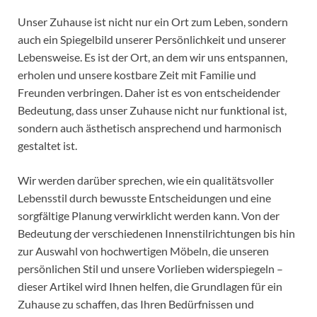
Unser Zuhause ist nicht nur ein Ort zum Leben, sondern
auch ein Spiegelbild unserer Persönlichkeit und unserer
Lebensweise. Es ist der Ort, an dem wir uns entspannen,
erholen und unsere kostbare Zeit mit Familie und
Freunden verbringen. Daher ist es von entscheidender
Bedeutung, dass unser Zuhause nicht nur funktional ist,
sondern auch ästhetisch ansprechend und harmonisch
gestaltet ist.
Wir werden darüber sprechen, wie ein qualitätsvoller
Lebensstil durch bewusste Entscheidungen und eine
sorgfältige Planung verwirklicht werden kann. Von der
Bedeutung der verschiedenen Innenstilrichtungen bis hin
zur Auswahl von hochwertigen Möbeln, die unseren
persönlichen Stil und unsere Vorlieben widerspiegeln –
dieser Artikel wird Ihnen helfen, die Grundlagen für ein
Zuhause zu schaffen, das Ihren Bedürfnissen und