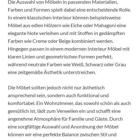
Die Auswahl von Möbeln in passenden Materialien,
Farben und Formen spielt dabei eine entscheidende Rolle.
In einem klassischen Interieur können beispielsweise
Möbel aus edlen Hölzern wie Eiche oder Mahagoni eine
elegante Note verleihen und mit Stoffen in gedämpften
Farben wie Creme oder Beige kombiniert werden.
Hingegen passen in einem modernen Interieur Möbel mit
klaren Linien und geometrischen Formen perfekt,
während neutrale Farben wie Weiß, Schwarz oder Grau
eine zeitgemäße Ästhetik unterstreichen.
Die Möbel sollten jedoch nicht nur ästhetisch
ansprechend sein, sondern auch funktional und
komfortabel. Ein Wohnzimmer, das sowohl schön als auch
gemütlich ist, lädt zum Verweilen ein und schafft eine
angenehme Atmosphäre für Familie und Gäste. Durch
eine sorgfältige Auswahl und Anordnung der Möbel
können wir eine perfekte Balance zwischen Stil und