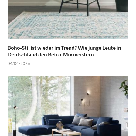
Boho-Stil ist wieder im Trend? Wie junge Leute in
Deutschland den Retro-Mix meistern
04/04/2026