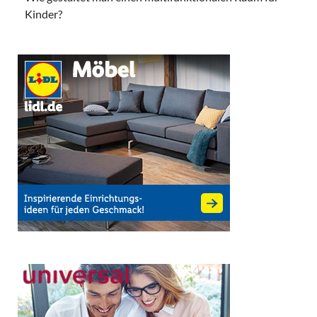
Kinder?