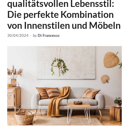
qualitätsvollen Lebensstil:
Die perfekte Kombination
von Innenstilen und Möbeln
30/04/2024
-
by
Di Francesco