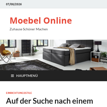
07/08/2026
Moebel Online
Zuhause Schöner Machen
HAUPTMENÜ
EINRICHTUNGSSTILE
Auf der Suche nach einem