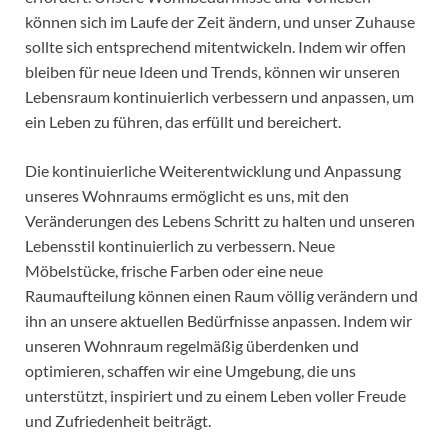
können sich im Laufe der Zeit ändern, und unser Zuhause
sollte sich entsprechend mitentwickeln. Indem wir offen
bleiben für neue Ideen und Trends, können wir unseren
Lebensraum kontinuierlich verbessern und anpassen, um
ein Leben zu führen, das erfüllt und bereichert.
Die kontinuierliche Weiterentwicklung und Anpassung
unseres Wohnraums ermöglicht es uns, mit den
Veränderungen des Lebens Schritt zu halten und unseren
Lebensstil kontinuierlich zu verbessern. Neue
Möbelstücke, frische Farben oder eine neue
Raumaufteilung können einen Raum völlig verändern und
ihn an unsere aktuellen Bedürfnisse anpassen. Indem wir
unseren Wohnraum regelmäßig überdenken und
optimieren, schaffen wir eine Umgebung, die uns
unterstützt, inspiriert und zu einem Leben voller Freude
und Zufriedenheit beiträgt.