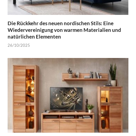
Die Rückkehr des neuen nordischen Stils: Eine
Wiedervereinigung von warmen Materialien und
natürlichen Elementen
26/10/2025