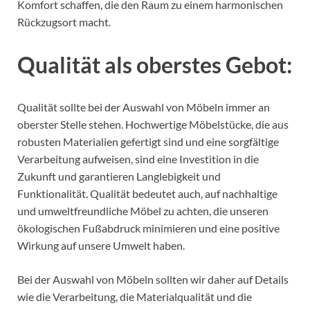
Komfort schaffen, die den Raum zu einem harmonischen
Rückzugsort macht.
Qualität als oberstes Gebot:
Qualität sollte bei der Auswahl von Möbeln immer an
oberster Stelle stehen. Hochwertige Möbelstücke, die aus
robusten Materialien gefertigt sind und eine sorgfältige
Verarbeitung aufweisen, sind eine Investition in die
Zukunft und garantieren Langlebigkeit und
Funktionalität. Qualität bedeutet auch, auf nachhaltige
und umweltfreundliche Möbel zu achten, die unseren
ökologischen Fußabdruck minimieren und eine positive
Wirkung auf unsere Umwelt haben.
Bei der Auswahl von Möbeln sollten wir daher auf Details
wie die Verarbeitung, die Materialqualität und die