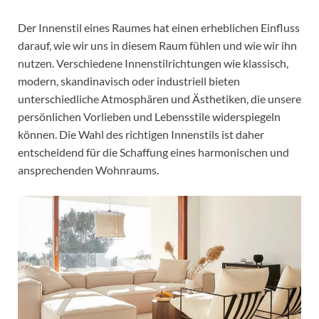
Der Innenstil eines Raumes hat einen erheblichen Einfluss
darauf, wie wir uns in diesem Raum fühlen und wie wir ihn
nutzen. Verschiedene Innenstilrichtungen wie klassisch,
modern, skandinavisch oder industriell bieten
unterschiedliche Atmosphären und Ästhetiken, die unsere
persönlichen Vorlieben und Lebensstile widerspiegeln
können. Die Wahl des richtigen Innenstils ist daher
entscheidend für die Schaffung eines harmonischen und
ansprechenden Wohnraums.