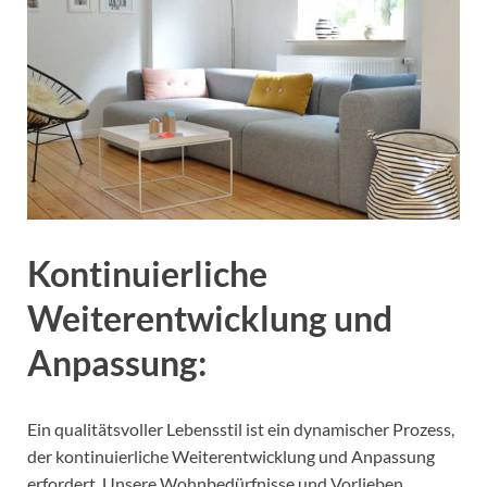
Kontinuierliche
Weiterentwicklung und
Anpassung:
Ein qualitätsvoller Lebensstil ist ein dynamischer Prozess,
der kontinuierliche Weiterentwicklung und Anpassung
erfordert. Unsere Wohnbedürfnisse und Vorlieben