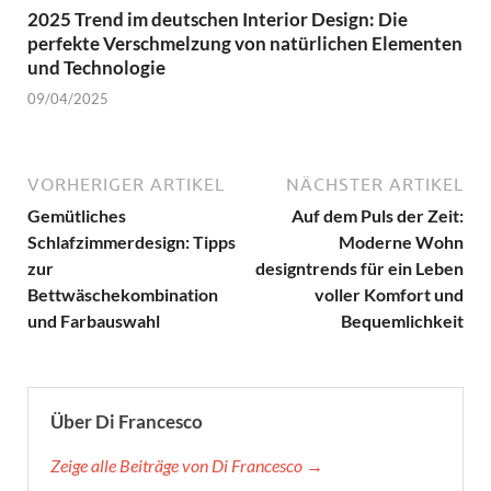
2025 Trend im deutschen Interior Design: Die
perfekte Verschmelzung von natürlichen Elementen
und Technologie
09/04/2025
VORHERIGER ARTIKEL
NÄCHSTER ARTIKEL
Gemütliches
Auf dem Puls der Zeit:
Schlafzimmerdesign: Tipps
Moderne Wohn
zur
designtrends für ein Leben
Bettwäschekombination
voller Komfort und
und Farbauswahl
Bequemlichkeit
Über Di Francesco
Zeige alle Beiträge von Di Francesco →