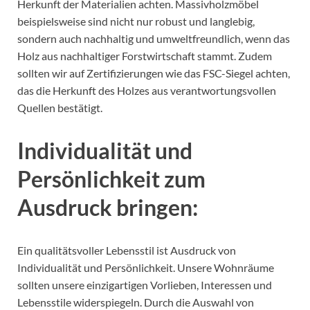
Herkunft der Materialien achten. Massivholzmöbel
beispielsweise sind nicht nur robust und langlebig,
sondern auch nachhaltig und umweltfreundlich, wenn das
Holz aus nachhaltiger Forstwirtschaft stammt. Zudem
sollten wir auf Zertifizierungen wie das FSC-Siegel achten,
das die Herkunft des Holzes aus verantwortungsvollen
Quellen bestätigt.
Individualität und
Persönlichkeit zum
Ausdruck bringen:
Ein qualitätsvoller Lebensstil ist Ausdruck von
Individualität und Persönlichkeit. Unsere Wohnräume
sollten unsere einzigartigen Vorlieben, Interessen und
Lebensstile widerspiegeln. Durch die Auswahl von