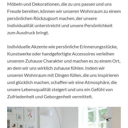
Möbeln und Dekorationen, die zu uns passen und uns
Freude bereiten, können wir unseren Wohnraum zu einem
persönlichen Rückzugsort machen, der unsere
Individualität unterstreicht und unsere Persönlichkeit
zum Ausdruck bringt.
Individuelle Akzente wie persönliche Erinnerungsstücke,
Kunstwerke oder handgefertigte Accessoires verleihen
unserem Zuhause Charakter und machen es zu einem Ort,
an dem wir uns wirklich zuhause fühlen. Indem wir
unseren Wohnraum mit Dingen füllen, die uns inspirieren
und glücklich machen, schaffen wir eine Atmosphäre, die
unsere Lebensqualität steigert und uns ein Gefühl von
Zufriedenheit und Geborgenheit vermittelt.