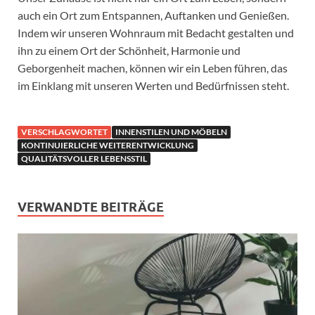
auch ein Ort zum Entspannen, Auftanken und Genießen.
Indem wir unseren Wohnraum mit Bedacht gestalten und
ihn zu einem Ort der Schönheit, Harmonie und
Geborgenheit machen, können wir ein Leben führen, das
im Einklang mit unseren Werten und Bedürfnissen steht.
VERSCHLAGWORTET
INNENSTILEN UND MÖBELN
KONTINUIERLICHE WEITERENTWICKLUNG
QUALITÄTSVOLLER LEBENSSTIL
VERWANDTE BEITRÄGE