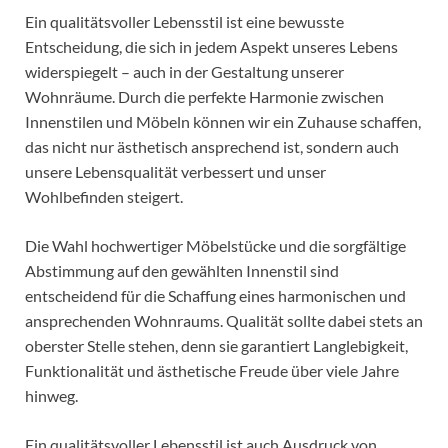
Ein qualitätsvoller Lebensstil ist eine bewusste
Entscheidung, die sich in jedem Aspekt unseres Lebens
widerspiegelt – auch in der Gestaltung unserer
Wohnräume. Durch die perfekte Harmonie zwischen
Innenstilen und Möbeln können wir ein Zuhause schaffen,
das nicht nur ästhetisch ansprechend ist, sondern auch
unsere Lebensqualität verbessert und unser
Wohlbefinden steigert.
Die Wahl hochwertiger Möbelstücke und die sorgfältige
Abstimmung auf den gewählten Innenstil sind
entscheidend für die Schaffung eines harmonischen und
ansprechenden Wohnraums. Qualität sollte dabei stets an
oberster Stelle stehen, denn sie garantiert Langlebigkeit,
Funktionalität und ästhetische Freude über viele Jahre
hinweg.
Ein qualitätsvoller Lebensstil ist auch Ausdruck von