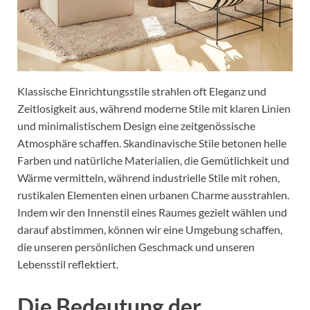
Klassische Einrichtungsstile strahlen oft Eleganz und
Zeitlosigkeit aus, während moderne Stile mit klaren Linien
und minimalistischem Design eine zeitgenössische
Atmosphäre schaffen. Skandinavische Stile betonen helle
Farben und natürliche Materialien, die Gemütlichkeit und
Wärme vermitteln, während industrielle Stile mit rohen,
rustikalen Elementen einen urbanen Charme ausstrahlen.
Indem wir den Innenstil eines Raumes gezielt wählen und
darauf abstimmen, können wir eine Umgebung schaffen,
die unseren persönlichen Geschmack und unseren
Lebensstil reflektiert.
Die Bedeutung der