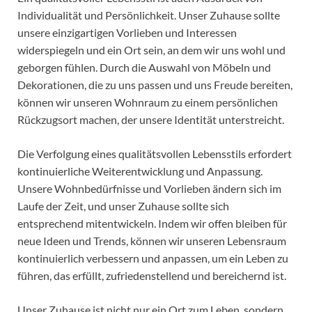
Individualität und Persönlichkeit. Unser Zuhause sollte
unsere einzigartigen Vorlieben und Interessen
widerspiegeln und ein Ort sein, an dem wir uns wohl und
geborgen fühlen. Durch die Auswahl von Möbeln und
Dekorationen, die zu uns passen und uns Freude bereiten,
können wir unseren Wohnraum zu einem persönlichen
Rückzugsort machen, der unsere Identität unterstreicht.
Die Verfolgung eines qualitätsvollen Lebensstils erfordert
kontinuierliche Weiterentwicklung und Anpassung.
Unsere Wohnbedürfnisse und Vorlieben ändern sich im
Laufe der Zeit, und unser Zuhause sollte sich
entsprechend mitentwickeln. Indem wir offen bleiben für
neue Ideen und Trends, können wir unseren Lebensraum
kontinuierlich verbessern und anpassen, um ein Leben zu
führen, das erfüllt, zufriedenstellend und bereichernd ist.
Unser Zuhause ist nicht nur ein Ort zum Leben, sondern