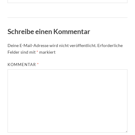
Schreibe einen Kommentar
Deine E-Mail-Adresse wird nicht veröffentlicht.
Erforderliche
Felder sind mit
*
markiert
KOMMENTAR
*