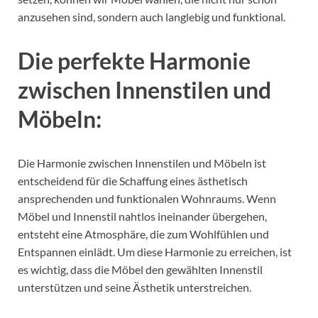
anzusehen sind, sondern auch langlebig und funktional.
Die perfekte Harmonie
zwischen Innenstilen und
Möbeln:
Die Harmonie zwischen Innenstilen und Möbeln ist
entscheidend für die Schaffung eines ästhetisch
ansprechenden und funktionalen Wohnraums. Wenn
Möbel und Innenstil nahtlos ineinander übergehen,
entsteht eine Atmosphäre, die zum Wohlfühlen und
Entspannen einlädt. Um diese Harmonie zu erreichen, ist
es wichtig, dass die Möbel den gewählten Innenstil
unterstützen und seine Ästhetik unterstreichen.