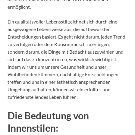
ermöglicht.
Ein qualitätsvoller Lebensstil zeichnet sich durch eine
ausgewogene Lebensweise aus, die auf bewussten
Entscheidungen basiert. Es geht nicht darum, jeden Trend
zu verfolgen oder dem Konsumrausch zu erliegen,
sondern darum, die Dinge mit Bedacht auszuwählen und
sich auf das zu konzentrieren, was wirklich wichtig ist.
Indem wir uns um unsere Gesundheit und unser
Wohlbefinden kümmern, nachhaltige Entscheidungen
treffen und uns in einer ästhetisch ansprechenden
Umgebung aufhalten, können wir ein erfülltes und
zufriedenstellendes Leben führen.
Die Bedeutung von
Innenstilen: