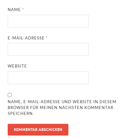
NAME
*
E-MAIL-ADRESSE
*
WEBSITE
NAME, E-MAIL-ADRESSE UND WEBSITE IN DIESEM
BROWSER FÜR MEINEN NÄCHSTEN KOMMENTAR
SPEICHERN.