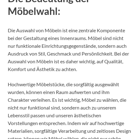
Möbelwahl:
Die Auswahl von Möbeln ist eine zentrale Komponente
bei der Gestaltung eines Innenraums. Möbel sind nicht
nur funktionale Einrichtungsgegenstände, sondern auch
Ausdruck von Stil, Geschmack und Persönlichkeit. Bei der
Auswahl von Möbeln ist es daher wichtig, auf Qualität,
Komfort und Ästhetik zu achten.
Hochwertige Möbelstücke, die sorgfältig ausgewählt
wurden, können einen Raum aufwerten und ihm
Charakter verleihen. Es ist wichtig, Möbel zu wählen, die
nicht nur funktional sind, sondern auch zu unserem
Lebensstil passen und unseren ästhetischen
Vorstellungen entsprechen. Indem wir auf hochwertige
Materialien, sorgfältige Verarbeitung und zeitloses Design
setzen, können wir Möbel wählen, die nicht nur schön