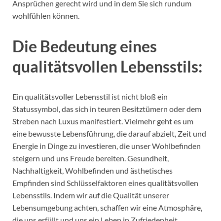
Ansprüchen gerecht wird und in dem Sie sich rundum
wohlfühlen können.
Die Bedeutung eines
qualitätsvollen Lebensstils:
Ein qualitätsvoller Lebensstil ist nicht bloß ein
Statussymbol, das sich in teuren Besitztümern oder dem
Streben nach Luxus manifestiert. Vielmehr geht es um
eine bewusste Lebensführung, die darauf abzielt, Zeit und
Energie in Dinge zu investieren, die unser Wohlbefinden
steigern und uns Freude bereiten. Gesundheit,
Nachhaltigkeit, Wohlbefinden und ästhetisches
Empfinden sind Schlüsselfaktoren eines qualitätsvollen
Lebensstils. Indem wir auf die Qualität unserer
Lebensumgebung achten, schaffen wir eine Atmosphäre,
die uns erfüllt und uns ein Leben in Zufriedenheit