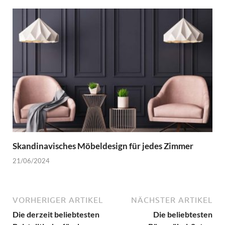
Skandinavisches Möbeldesign für jedes Zimmer
21/06/2024
VORHERIGER ARTIKEL
NÄCHSTER ARTIKEL
Die derzeit beliebtesten
Die beliebtesten