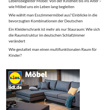
Lebensbegleiter Möbel: Von der Kindheit bis ins Alter –
wie Möbel uns ein Leben lang begleiten
Wie wählt man Esszimmermöbel aus? Einblicke in die
bevorzugten Kombinationen der Deutschen
Ein Kleiderschrank ist mehr als nur Stauraum: Wie sich
die Raumstruktur im deutschen Schlafzimmer
verändert
Wie gestaltet man einen multifunktionalen Raum für
Kinder?