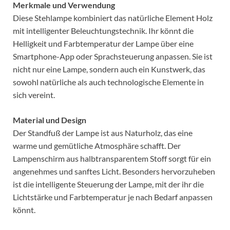
Merkmale und Verwendung
Diese Stehlampe kombiniert das natürliche Element Holz
mit intelligenter Beleuchtungstechnik. Ihr könnt die
Helligkeit und Farbtemperatur der Lampe über eine
Smartphone-App oder Sprachsteuerung anpassen. Sie ist
nicht nur eine Lampe, sondern auch ein Kunstwerk, das
sowohl natürliche als auch technologische Elemente in
sich vereint.
Material und Design
Der Standfuß der Lampe ist aus Naturholz, das eine
warme und gemütliche Atmosphäre schafft. Der
Lampenschirm aus halbtransparentem Stoff sorgt für ein
angenehmes und sanftes Licht. Besonders hervorzuheben
ist die intelligente Steuerung der Lampe, mit der ihr die
Lichtstärke und Farbtemperatur je nach Bedarf anpassen
könnt.