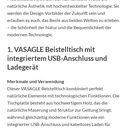
natürliche Ästhetik mit hochentwickelter Technologie. Sie
werden die Design-Vorbilder der Zukunft sein und
erlauben es euch, das Beste aus beiden Welten zu erleben
– die Schönheit der Natur und die Bequemlichkeit der
modernen Technologie.
1.
VASAGLE Beistelltisch mit
integriertem USB-Anschluss und
Ladegerät
Merkmale und Verwendung
Dieser VASAGLE Beistelltisch kombiniert perfekt
natürliche Elemente mit technologischen Funktionen. Die
Tischplatte besteht aus hochwertigem Holz, das die
natürliche Maserung und Struktur zur Geltung bringt,
während gleichzeitig moderne Funktionen wie ein
integrierter USB-Anschluss und kabelloses Laden für