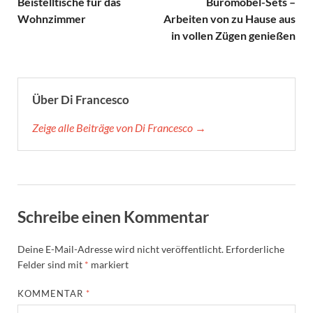
Beistelltische für das
Büromöbel-Sets –
Wohnzimmer
Arbeiten von zu Hause aus
in vollen Zügen genießen
Über Di Francesco
Zeige alle Beiträge von Di Francesco →
Schreibe einen Kommentar
Deine E-Mail-Adresse wird nicht veröffentlicht.
Erforderliche
Felder sind mit
*
markiert
KOMMENTAR
*