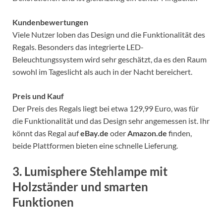
Kundenbewertungen
Viele Nutzer loben das Design und die Funktionalität des
Regals. Besonders das integrierte LED-
Beleuchtungssystem wird sehr geschätzt, da es den Raum
sowohl im Tageslicht als auch in der Nacht bereichert.
Preis und Kauf
Der Preis des Regals liegt bei etwa 129,99 Euro, was für
die Funktionalität und das Design sehr angemessen ist. Ihr
könnt das Regal auf
eBay.de
oder
Amazon.de
finden,
beide Plattformen bieten eine schnelle Lieferung.
3.
Lumisphere Stehlampe mit
Holzständer und smarten
Funktionen