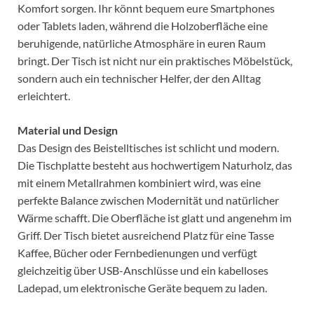
Komfort sorgen. Ihr könnt bequem eure Smartphones
oder Tablets laden, während die Holzoberfläche eine
beruhigende, natürliche Atmosphäre in euren Raum
bringt. Der Tisch ist nicht nur ein praktisches Möbelstück,
sondern auch ein technischer Helfer, der den Alltag
erleichtert.
Material und Design
Das Design des Beistelltisches ist schlicht und modern.
Die Tischplatte besteht aus hochwertigem Naturholz, das
mit einem Metallrahmen kombiniert wird, was eine
perfekte Balance zwischen Modernität und natürlicher
Wärme schafft. Die Oberfläche ist glatt und angenehm im
Griff. Der Tisch bietet ausreichend Platz für eine Tasse
Kaffee, Bücher oder Fernbedienungen und verfügt
gleichzeitig über USB-Anschlüsse und ein kabelloses
Ladepad, um elektronische Geräte bequem zu laden.