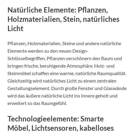
Natürliche Elemente: Pflanzen,
Holzmaterialien, Stein, natürliches
Licht
Pflanzen, Holzmaterialien, Steine und andere natürliche
Elemente werden zu den neuen Design-
Schlüsselbegriffen. Pflanzen verschönern den Raum und
bringen frische, beruhigende Atmosphäre. Holz- und
Steinmöbel schaffen eine warme, natürliche Raumqualität.
Gleichzeitig wird natürliches Licht zu einem zentralen
Gestaltungselement. Durch große Fenster und Glaswände
wird das äußere natürliche Licht ins Innere geholt und
erweitert so das Raumgefühl.
Technologieelemente: Smarte
Möbel, Lichtsensoren, kabelloses