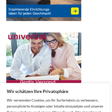
Wir schätzen Ihre Privatsphäre
Wir verwenden Cookies, um Ihr Surferlebnis zu verbessern,
personalisierte Anzeigen oder Inhalte einzusetzen und unseren