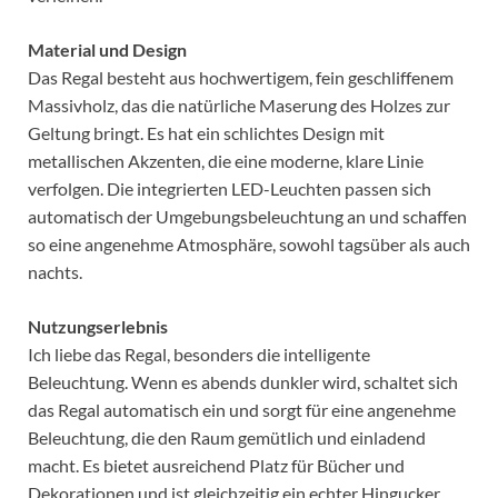
Material und Design
Das Regal besteht aus hochwertigem, fein geschliffenem
Massivholz, das die natürliche Maserung des Holzes zur
Geltung bringt. Es hat ein schlichtes Design mit
metallischen Akzenten, die eine moderne, klare Linie
verfolgen. Die integrierten LED-Leuchten passen sich
automatisch der Umgebungsbeleuchtung an und schaffen
so eine angenehme Atmosphäre, sowohl tagsüber als auch
nachts.
Nutzungserlebnis
Ich liebe das Regal, besonders die intelligente
Beleuchtung. Wenn es abends dunkler wird, schaltet sich
das Regal automatisch ein und sorgt für eine angenehme
Beleuchtung, die den Raum gemütlich und einladend
macht. Es bietet ausreichend Platz für Bücher und
Dekorationen und ist gleichzeitig ein echter Hingucker.