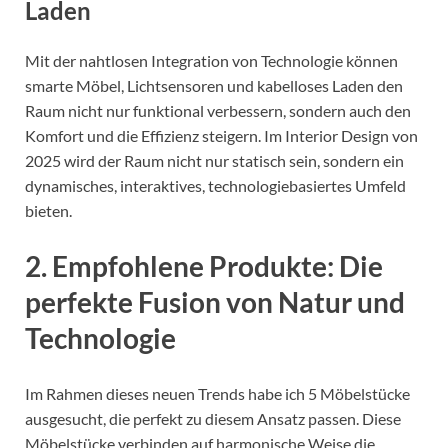
Laden
Mit der nahtlosen Integration von Technologie können
smarte Möbel, Lichtsensoren und kabelloses Laden den
Raum nicht nur funktional verbessern, sondern auch den
Komfort und die Effizienz steigern. Im Interior Design von
2025 wird der Raum nicht nur statisch sein, sondern ein
dynamisches, interaktives, technologiebasiertes Umfeld
bieten.
2. Empfohlene Produkte: Die
perfekte Fusion von Natur und
Technologie
Im Rahmen dieses neuen Trends habe ich 5 Möbelstücke
ausgesucht, die perfekt zu diesem Ansatz passen. Diese
Möbelstücke verbinden auf harmonische Weise die