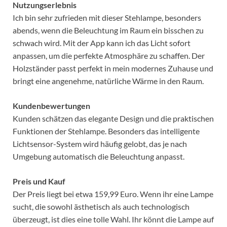
Nutzungserlebnis
Ich bin sehr zufrieden mit dieser Stehlampe, besonders
abends, wenn die Beleuchtung im Raum ein bisschen zu
schwach wird. Mit der App kann ich das Licht sofort
anpassen, um die perfekte Atmosphäre zu schaffen. Der
Holzständer passt perfekt in mein modernes Zuhause und
bringt eine angenehme, natürliche Wärme in den Raum.
Kundenbewertungen
Kunden schätzen das elegante Design und die praktischen
Funktionen der Stehlampe. Besonders das intelligente
Lichtsensor-System wird häufig gelobt, das je nach
Umgebung automatisch die Beleuchtung anpasst.
Preis und Kauf
Der Preis liegt bei etwa 159,99 Euro. Wenn ihr eine Lampe
sucht, die sowohl ästhetisch als auch technologisch
überzeugt, ist dies eine tolle Wahl. Ihr könnt die Lampe auf