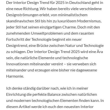
Der Interior Design Trend für 2025 in Deutschland geht in
eine neue Richtung. Wir haben bereits viele verschiedene
Designströmungen erlebt, von minimalistischem
skandinavischen Stil bis hin zu luxuriösem Modernismus,
jeder Stil hat seinen einzigartigen Charme. Doch mit den
zunehmenden Umweltproblemen und dem rasanten
Fortschritt der Technologie beginnt ein neuer
Designtrend, eine Brücke zwischen Natur und Technologie
zu schlagen. Der Interior Design Trend 2025 wird eine Ära
sein, die natürliche Elemente und technologische
Innovationen miteinander vereint – sie verweben sich
miteinander und erzeugen eine bisher nie dagewesene
Harmonie.
Ich denke ständig darüber nach, wie ich in meiner
Einrichtung die perfekte Balance zwischen natürlichen
und modernen technologischen Elementen finden kann. In
diesem Artikel werde ich euch den neuesten Interior