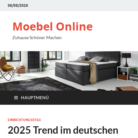
06/08/2026
Moebel Online
Zuhause Schöner Machen
HAUPTMENÜ
EINRICHTUNGSSTILE
2025 Trend im deutschen