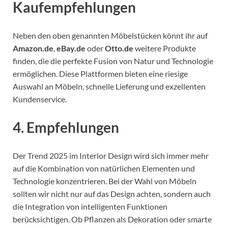
Kaufempfehlungen
Neben den oben genannten Möbelstücken könnt ihr auf
Amazon.de
,
eBay.de
oder
Otto.de
weitere Produkte
finden, die die perfekte Fusion von Natur und Technologie
ermöglichen. Diese Plattformen bieten eine riesige
Auswahl an Möbeln, schnelle Lieferung und exzellenten
Kundenservice.
4. Empfehlungen
Der Trend 2025 im Interior Design wird sich immer mehr
auf die Kombination von natürlichen Elementen und
Technologie konzentrieren. Bei der Wahl von Möbeln
sollten wir nicht nur auf das Design achten, sondern auch
die Integration von intelligenten Funktionen
berücksichtigen. Ob Pflanzen als Dekoration oder smarte