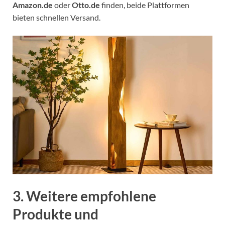
Amazon.de
oder
Otto.de
finden, beide Plattformen
bieten schnellen Versand.
3. Weitere empfohlene
Produkte und