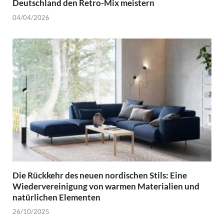
Deutschland den Retro-Mix meistern
04/04/2026
Die Rückkehr des neuen nordischen Stils: Eine
Wiedervereinigung von warmen Materialien und
natürlichen Elementen
26/10/2025