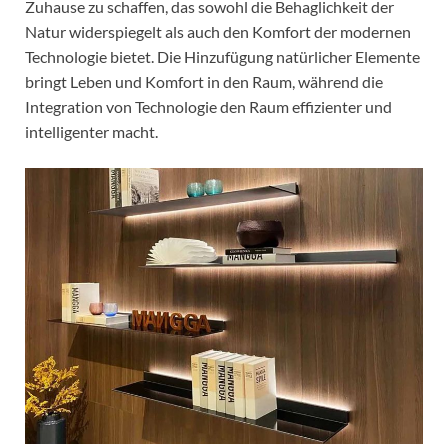
Zuhause zu schaffen, das sowohl die Behaglichkeit der
Natur widerspiegelt als auch den Komfort der modernen
Technologie bietet. Die Hinzufügung natürlicher Elemente
bringt Leben und Komfort in den Raum, während die
Integration von Technologie den Raum effizienter und
intelligenter macht.