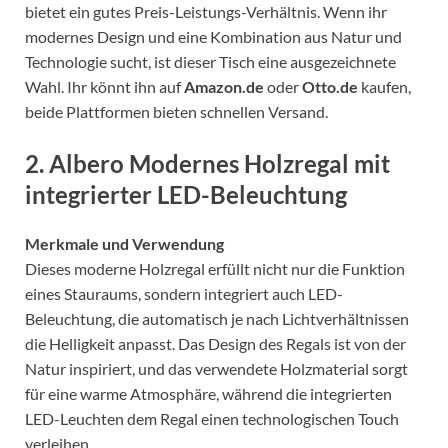
bietet ein gutes Preis-Leistungs-Verhältnis. Wenn ihr
modernes Design und eine Kombination aus Natur und
Technologie sucht, ist dieser Tisch eine ausgezeichnete
Wahl. Ihr könnt ihn auf
Amazon.de
oder
Otto.de
kaufen,
beide Plattformen bieten schnellen Versand.
2.
Albero Modernes Holzregal mit
integrierter LED-Beleuchtung
Merkmale und Verwendung
Dieses moderne Holzregal erfüllt nicht nur die Funktion
eines Stauraums, sondern integriert auch LED-
Beleuchtung, die automatisch je nach Lichtverhältnissen
die Helligkeit anpasst. Das Design des Regals ist von der
Natur inspiriert, und das verwendete Holzmaterial sorgt
für eine warme Atmosphäre, während die integrierten
LED-Leuchten dem Regal einen technologischen Touch
verleihen.