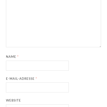
NAME
*
E-MAIL-ADRESSE
*
WEBSITE