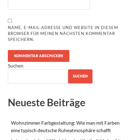
NAME, E-MAIL-ADRESSE UND WEBSITE IN DIESEM
BROWSER FÜR MEINEN NÄCHSTEN KOMMENTAR
SPEICHERN.
Suchen
SUCHEN
Neueste Beiträge
Wohnzimmer Farbgestaltung: Wie man mit Farben
eine typisch deutsche Ruheatmosphäre schafft