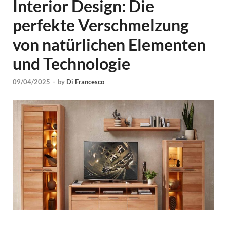
Interior Design: Die
perfekte Verschmelzung
von natürlichen Elementen
und Technologie
09/04/2025
-
by
Di Francesco