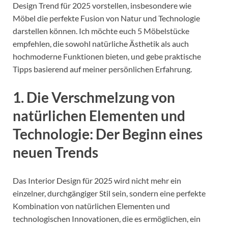
Design Trend für 2025 vorstellen, insbesondere wie
Möbel die perfekte Fusion von Natur und Technologie
darstellen können. Ich möchte euch 5 Möbelstücke
empfehlen, die sowohl natürliche Ästhetik als auch
hochmoderne Funktionen bieten, und gebe praktische
Tipps basierend auf meiner persönlichen Erfahrung.
1. Die Verschmelzung von
natürlichen Elementen und
Technologie: Der Beginn eines
neuen Trends
Das Interior Design für 2025 wird nicht mehr ein
einzelner, durchgängiger Stil sein, sondern eine perfekte
Kombination von natürlichen Elementen und
technologischen Innovationen, die es ermöglichen, ein