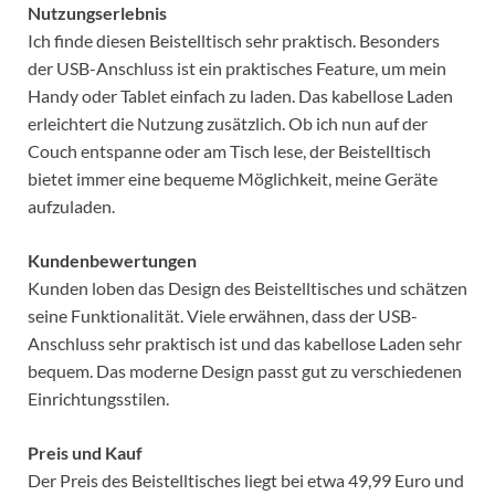
Nutzungserlebnis
Ich finde diesen Beistelltisch sehr praktisch. Besonders
der USB-Anschluss ist ein praktisches Feature, um mein
Handy oder Tablet einfach zu laden. Das kabellose Laden
erleichtert die Nutzung zusätzlich. Ob ich nun auf der
Couch entspanne oder am Tisch lese, der Beistelltisch
bietet immer eine bequeme Möglichkeit, meine Geräte
aufzuladen.
Kundenbewertungen
Kunden loben das Design des Beistelltisches und schätzen
seine Funktionalität. Viele erwähnen, dass der USB-
Anschluss sehr praktisch ist und das kabellose Laden sehr
bequem. Das moderne Design passt gut zu verschiedenen
Einrichtungsstilen.
Preis und Kauf
Der Preis des Beistelltisches liegt bei etwa 49,99 Euro und